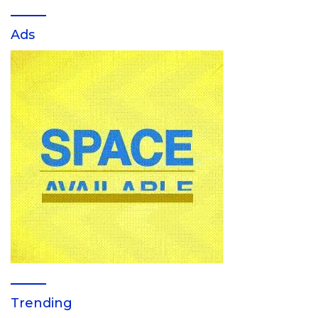
Ads
Trending