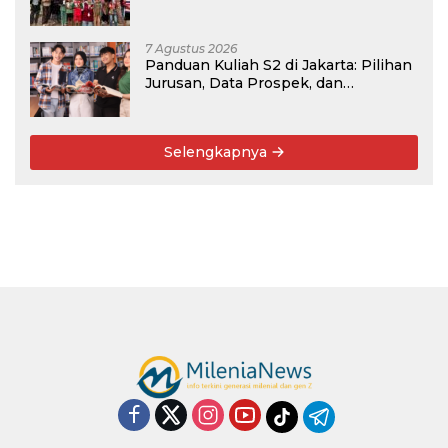
Menabung
7 Agustus 2026
Panduan Kuliah S2 di Jakarta: Pilihan
Jurusan, Data Prospek, dan
Rekomendasi Kampus
Selengkapnya