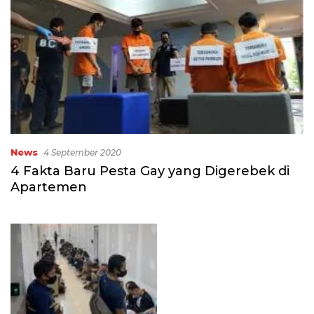
News
4 September 2020
4 Fakta Baru Pesta Gay yang Digerebek di
Apartemen