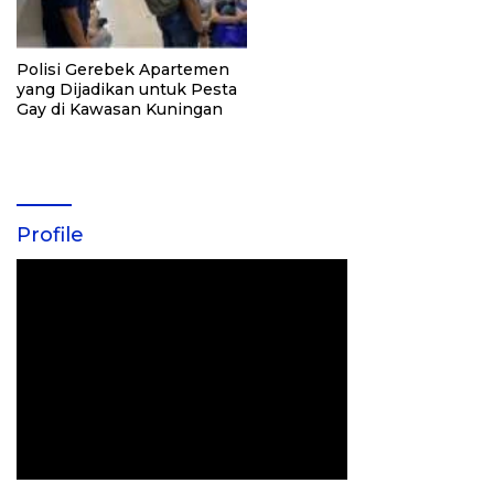
Polisi Gerebek Apartemen
yang Dijadikan untuk Pesta
Gay di Kawasan Kuningan
Profile