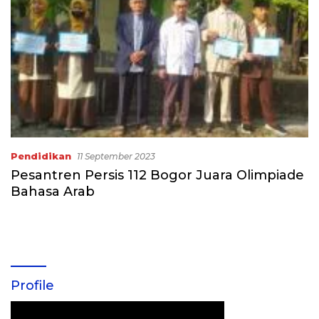
Pendidikan
11 September 2023
Pesantren Persis 112 Bogor Juara Olimpiade
Bahasa Arab
Profile