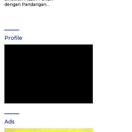
dengan Pandangan
Seksisme
Profile
Ads