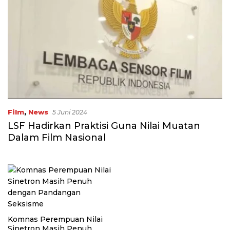
Film
,
News
5 Juni 2024
LSF Hadirkan Praktisi Guna Nilai Muatan
Dalam Film Nasional
Komnas Perempuan Nilai
Sinetron Masih Penuh