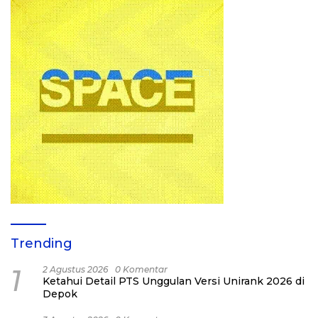
Trending
1
2 Agustus 2026
0 Komentar
Ketahui Detail PTS Unggulan Versi Unirank 2026 di
Depok