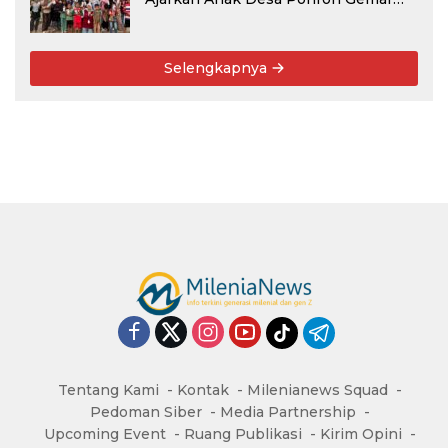
Menabung
Selengkapnya
Tentang Kami
Kontak
Milenianews Squad
Pedoman Siber
Media Partnership
Upcoming Event
Ruang Publikasi
Kirim Opini