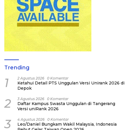
Trending
1
2 Agustus 2026
0 Komentar
Ketahui Detail PTS Unggulan Versi Unirank 2026 di
Depok
2
3 Agustus 2026
0 Komentar
Daftar Kampus Swasta Unggulan di Tangerang
Versi uniRank 2026
3
4 Agustus 2026
0 Komentar
Leo/Daniel Bungkam Wakil Malaysia, Indonesia
Rebut Gelar Taiwan Open 2026