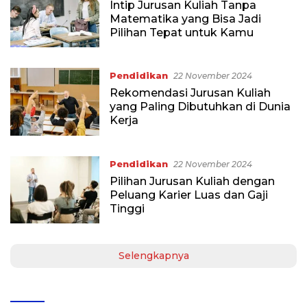
Intip Jurusan Kuliah Tanpa
Matematika yang Bisa Jadi
Pilihan Tepat untuk Kamu
Pendidikan
22 November 2024
Rekomendasi Jurusan Kuliah
yang Paling Dibutuhkan di Dunia
Kerja
Pendidikan
22 November 2024
Pilihan Jurusan Kuliah dengan
Peluang Karier Luas dan Gaji
Tinggi
Selengkapnya