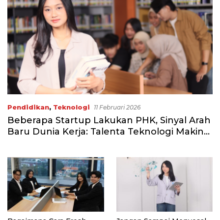
Pendidikan
,
Teknologi
11 Februari 2026
Beberapa Startup Lakukan PHK, Sinyal Arah
Baru Dunia Kerja: Talenta Teknologi Makin
Diburu