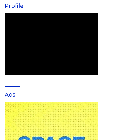
Profile
Ads