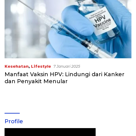
Kesehatan
,
Lifestyle
7 Januari 2025
Manfaat Vaksin HPV: Lindungi dari Kanker
dan Penyakit Menular
Profile