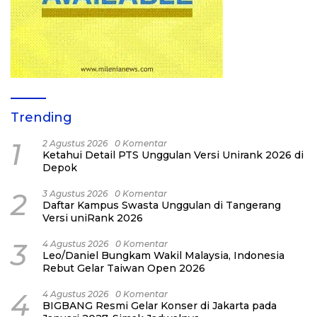
Trending
1
2 Agustus 2026
0 Komentar
Ketahui Detail PTS Unggulan Versi Unirank 2026 di
Depok
2
3 Agustus 2026
0 Komentar
Daftar Kampus Swasta Unggulan di Tangerang
Versi uniRank 2026
3
4 Agustus 2026
0 Komentar
Leo/Daniel Bungkam Wakil Malaysia, Indonesia
Rebut Gelar Taiwan Open 2026
4
4 Agustus 2026
0 Komentar
BIGBANG Resmi Gelar Konser di Jakarta pada