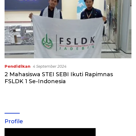
Pendidikan
4 September 2024
2 Mahasiswa STEI SEBI Ikuti Rapimnas
FSLDK 1 Se-Indonesia
Profile