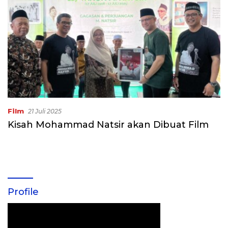
Film
21 Juli 2025
Kisah Mohammad Natsir akan Dibuat Film
Profile