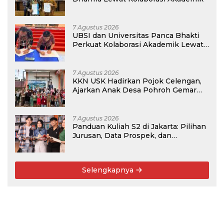
7 Agustus 2026
UBSI dan Universitas Panca Bhakti
Perkuat Kolaborasi Akademik Lewat
Program PKM
7 Agustus 2026
KKN USK Hadirkan Pojok Celengan,
Ajarkan Anak Desa Pohroh Gemar
Menabung
7 Agustus 2026
Panduan Kuliah S2 di Jakarta: Pilihan
Jurusan, Data Prospek, dan
Rekomendasi Kampus
Selengkapnya