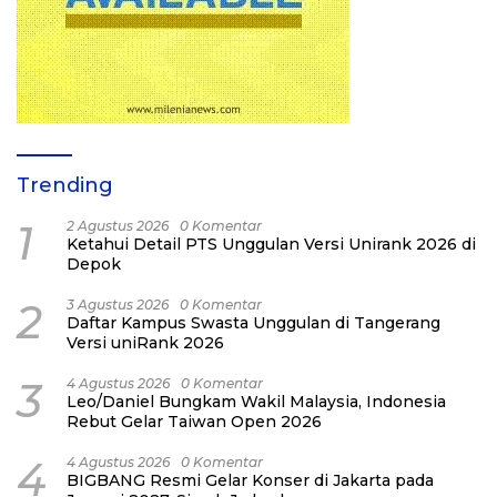
Trending
1
2 Agustus 2026
0 Komentar
Ketahui Detail PTS Unggulan Versi Unirank 2026 di
Depok
2
3 Agustus 2026
0 Komentar
Daftar Kampus Swasta Unggulan di Tangerang
Versi uniRank 2026
3
4 Agustus 2026
0 Komentar
Leo/Daniel Bungkam Wakil Malaysia, Indonesia
Rebut Gelar Taiwan Open 2026
4
4 Agustus 2026
0 Komentar
BIGBANG Resmi Gelar Konser di Jakarta pada