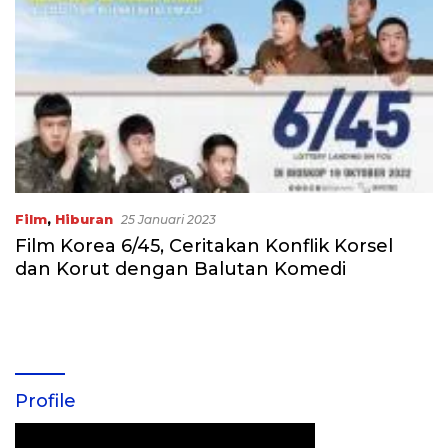
Film
,
Hiburan
25 Januari 2023
Film Korea 6/45, Ceritakan Konflik Korsel
dan Korut dengan Balutan Komedi
Profile