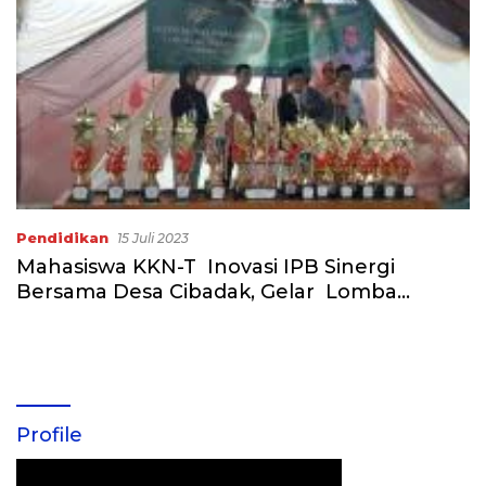
Pendidikan
15 Juli 2023
Mahasiswa KKN-T Inovasi IPB Sinergi
Bersama Desa Cibadak, Gelar Lomba
Festival Tahun Baru Islam 1445 H
Profile