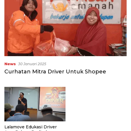
News
30 Januari 2025
Curhatan Mitra Driver Untuk Shopee
Lalamove Edukasi Driver