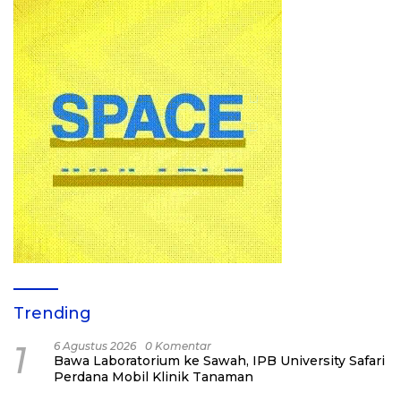
Trending
1
6 Agustus 2026
0 Komentar
Bawa Laboratorium ke Sawah, IPB University Safari
Perdana Mobil Klinik Tanaman