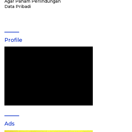
Agar Paham Perlindungan
Data Pribadi
Profile
Ads