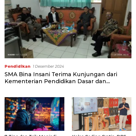
Pendidikan
1 Desember 2024
SMA Bina Insani Terima Kunjungan dari
Kementerian Pendidikan Dasar dan
Menengah, dan Dinas Pendidikan Jabar