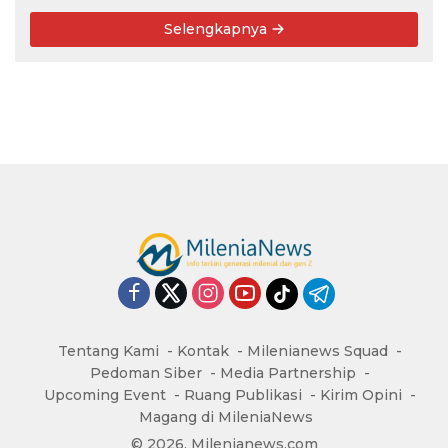
Selengkapnya
Tentang Kami
Kontak
Milenianews Squad
Pedoman Siber
Media Partnership
Upcoming Event
Ruang Publikasi
Kirim Opini
Magang di MileniaNews
© 2026, Milenianews.com