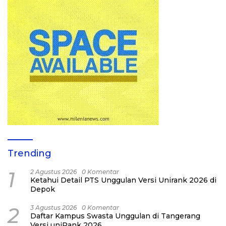
Trending
1
2 Agustus 2026
0 Komentar
Ketahui Detail PTS Unggulan Versi Unirank 2026 di
Depok
2
3 Agustus 2026
0 Komentar
Daftar Kampus Swasta Unggulan di Tangerang
Versi uniRank 2026