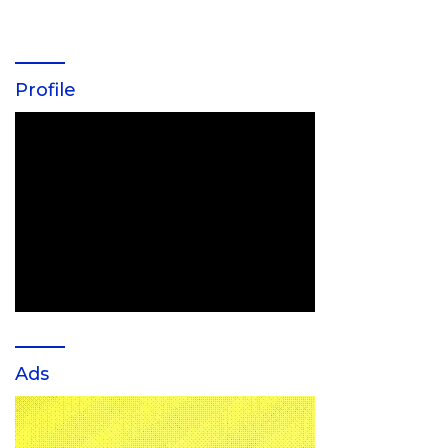
Profile
Ads