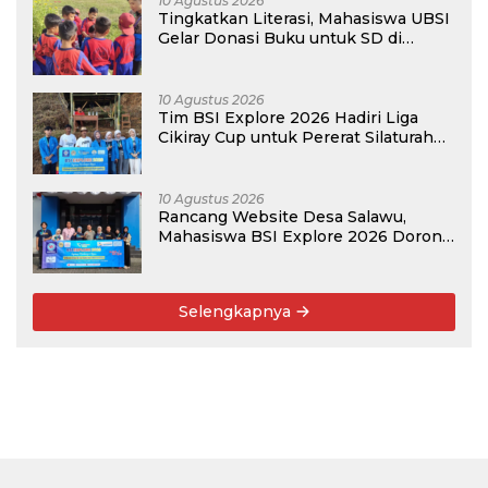
10 Agustus 2026
Tingkatkan Literasi, Mahasiswa UBSI
Gelar Donasi Buku untuk SD di
Bekasi pada Kegiatan BSI Explore
2026
10 Agustus 2026
Tim BSI Explore 2026 Hadiri Liga
Cikiray Cup untuk Pererat Silaturahmi
Warga
10 Agustus 2026
Rancang Website Desa Salawu,
Mahasiswa BSI Explore 2026 Dorong
Digitalisasi Layanan
Selengkapnya