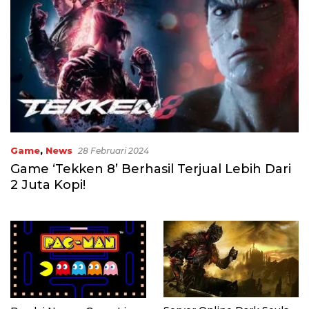
Game
,
News
28 Februari 2024
Game ‘Tekken 8’ Berhasil Terjual Lebih Dari
2 Juta Kopi!