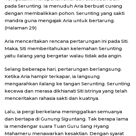
pada Serunting. Ia menuduh Aria berbuat curang
dengan membalikkan pohon. Serunting yang sakti
mandra guna mengajak Aria untuk bertarung.
(Halaman 29)
Aria menceritakan rencana pertarungan ini pada Siti.
Maka, Siti memberitahukan kelemahan Serunting
yaitu ilalang yang bergetar walau tidak ada angin.
Selang beberapa hari, pertarungan berlangsung.
Ketika Aria hampir terkapar, ia langsung
mengarahkan ilalang ke tangan Serunting. Serunting
kecewa dan merasa dikhianati Siti istrinya yang telah
menceritakan rahasia sakti dan kuatnya.
Lalu, ia pergi berkelana meninggalkan semuanya
dan bertapa di Gunung Siguntang. Tak berapa lama
ia mendengar suara Tuan Guru Sang Hyang
Mahameru menawarkan kesaktian. Dengan syarat