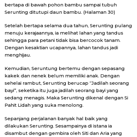
bertapa di bawah pohon bambu sampai tubuh
Serunting ditutupi daun bambu. (Halaman 30)
Setelah bertapa selama dua tahun, Serunting pulang
menuju kerajaannya, ia melihat lahan yang tandus
sehingga para petani tidak bisa bercocok tanam.
Dengan kesaktian ucapannya, lahan tandus jadi
menghijau.
Kemudian, Seruntung bertemu dengan sepasang
kakek dan nenek belum memiliki anak. Dengan
sehelai rambut, Serunting berucap “Jadilah seorang
bayi”, seketika itu juga jadilah seorang bayi yang
sedang menagis. Maka Serunting dikenal dengan Si
Pahit Lidah yang suka menolong.
Sepanjang perjalanan banyak hal baik yang
dilakukan Serunting. Sesampainya di istana ia
disambut dengan gembira oleh Siti dan Aria yang