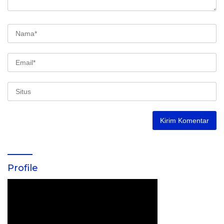
Profile