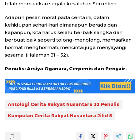
telah memaafkan segala kesalahan Serunting.
Adapun pesan moral pada cerita ini, dalam
kehidupan sehari-hari dimanapun berada dan
kapanpun, kita harus selalu berbaik sangka dan
berbuat baik seperti tolong-menolong, memaafkan,
hormat menghormati, mencintai juga menyayangi
sesama. (Halaman 31 – 32).
Penulis: Arsiya Oganara, Cerpenis dan Penyair.
Antologi Cerita Rakyat Nusantara 32 Penulis
Kumpulan Cerita Rakyat Nusantara Jilid 5