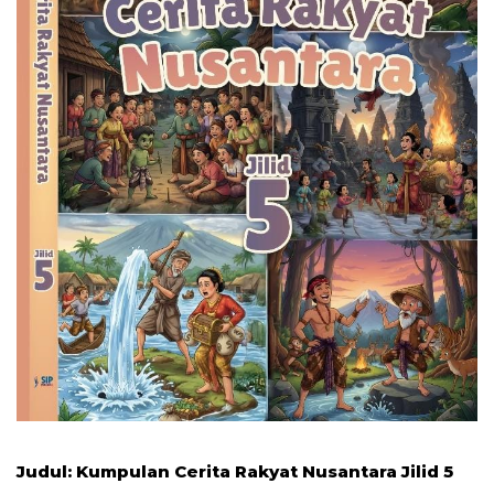
Judul: Kumpulan Cerita Rakyat Nusantara Jilid 5