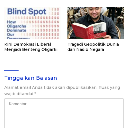
Kini Demokrasi Liberal
Tragedi Geopolitik Dunia
Menjadi Benteng Oligarki
dan Nasib Negara
Tinggalkan Balasan
Alamat email Anda tidak akan dipublikasikan.
Ruas yang
wajib ditandai
*