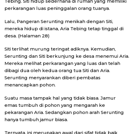
Tebing. Siti hidup sederhana di rumah yang memiliki
perkarangan luas peninggalan orang tuanya.
Lalu, Pangeran Serunting menikah dengan Siti,
mereka hidup di istana, Aria Tebing tetap tinggal di
desa. (Halaman 28)
Siti terlihat murung teringat adiknya. Kemudian,
Serunting dan Siti berkunjung ke desa menemui Aria.
Mereka melihat perkarangan yang luas dan telah
dibagi dua oleh kedua orang tua Siti dan Aria.
Serunting menyarankan diberi pembatas
menancapkan pohon.
Suatu masa tampak hal yang tidak biasa. Jamur
emas tumbuh di pohon yang mengarah ke
pekarangan Aria. Sedangkan pohon arah Serunting
hanya tumbuh jamur biasa.
Ternyata, ini merupakan awal dari sifat tidak baik