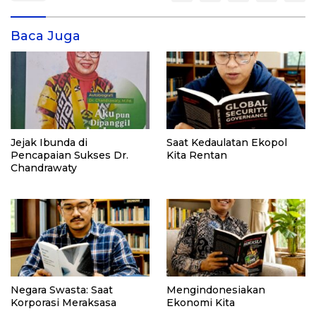
Baca Juga
Jejak Ibunda di
Saat Kedaulatan Ekopol
Pencapaian Sukses Dr.
Kita Rentan
Chandrawaty
Negara Swasta: Saat
Mengindonesiakan
Korporasi Meraksasa
Ekonomi Kita