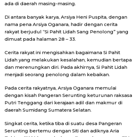
ada di daerah masing-masing.
Di antara banyak karya, Arsiya Heni Puspita, dengan
nama pena Arsiya Oganara, hadir dengan cerita
rakyat berjudul “Si Pahit Lidah Sang Penolong” yang
dimuat pada halaman 28 – 33.
Cerita rakyat ini mengisahkan bagaimana Si Pahit
Lidah yang melakukan kesalahan, kemudian bertapa
dan merenungkan diri. Pada akhirnya, Si Pahit Lidah
menjadi seorang penolong dalam kebaikan.
Pada cerita rakyatnya, Arsiya Oganara memulai
dengan kisah Pangeran Serunting keturunan raksasa
Putri Tenggang dari kerajaan adil dan makmur di
daerah Sumidang Sumatera Selatan.
Singkat cerita, ketika tiba di suatu desa Pangeran
Serunting bertemu dengan Siti dan adiknya Aria