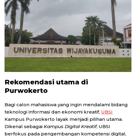
Rekomendasi utama di
Purwokerto
Bagi calon mahasiswa yang ingin mendalami bidang
teknologi informasi dan ekonomi kreatif,
UBSI
Kampus Purwokerto layak menjadi pilihan utama.
Dikenal sebagai
Kampus Digital Kreatif
, UBSI
berfokus pada pengembangan kompetensi digital,