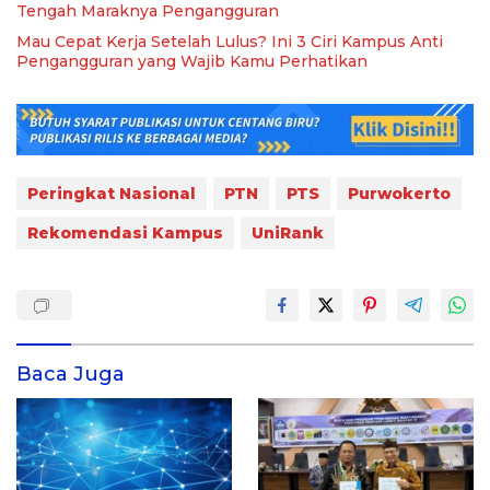
Tengah Maraknya Pengangguran
Mau Cepat Kerja Setelah Lulus? Ini 3 Ciri Kampus Anti
Pengangguran yang Wajib Kamu Perhatikan
Peringkat Nasional
PTN
PTS
Purwokerto
Rekomendasi Kampus
UniRank
Baca Juga