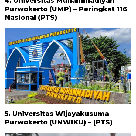
4. Universitas Muhammadiyah
Purwokerto (UMP) – Peringkat 116
Nasional (PTS)
5. Universitas Wijayakusuma
Purwokerto (UNWIKU) –
(PTS)