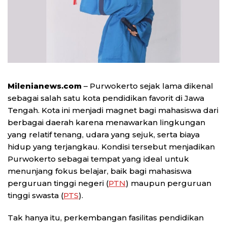
Milenianews.com
– Purwokerto sejak lama dikenal
sebagai salah satu kota pendidikan favorit di Jawa
Tengah. Kota ini menjadi magnet bagi mahasiswa dari
berbagai daerah karena menawarkan lingkungan
yang relatif tenang, udara yang sejuk, serta biaya
hidup yang terjangkau. Kondisi tersebut menjadikan
Purwokerto sebagai tempat yang ideal untuk
menunjang fokus belajar, baik bagi mahasiswa
perguruan tinggi negeri (
PTN
) maupun perguruan
tinggi swasta (
PTS
).
Tak hanya itu, perkembangan fasilitas pendidikan