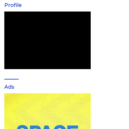
Profile
Ads