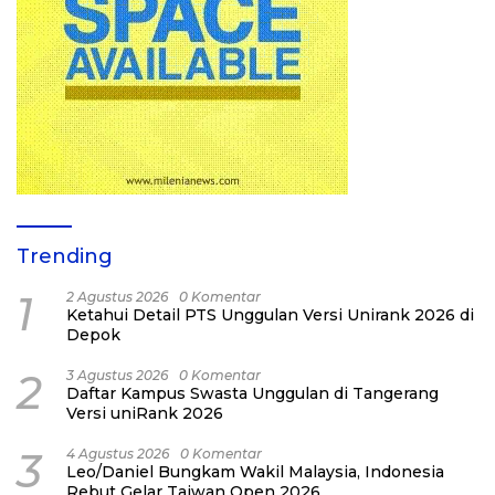
Trending
1
2 Agustus 2026
0 Komentar
Ketahui Detail PTS Unggulan Versi Unirank 2026 di
Depok
2
3 Agustus 2026
0 Komentar
Daftar Kampus Swasta Unggulan di Tangerang
Versi uniRank 2026
3
4 Agustus 2026
0 Komentar
Leo/Daniel Bungkam Wakil Malaysia, Indonesia
Rebut Gelar Taiwan Open 2026