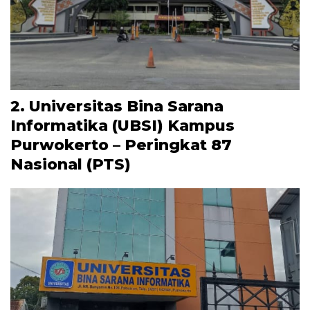
2. Universitas Bina Sarana
Informatika (UBSI) Kampus
Purwokerto – Peringkat 87
Nasional (PTS)