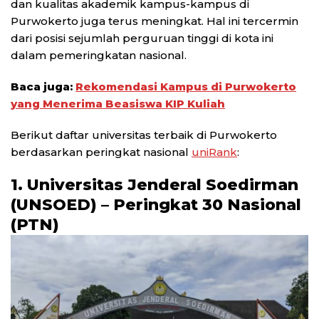
dan kualitas akademik kampus-kampus di
Purwokerto juga terus meningkat. Hal ini tercermin
dari posisi sejumlah perguruan tinggi di kota ini
dalam pemeringkatan nasional.
Baca juga:
Rekomendasi Kampus di Purwokerto
yang Menerima Beasiswa KIP Kuliah
Berikut daftar universitas terbaik di Purwokerto
berdasarkan peringkat nasional
uniRank
:
1. Universitas Jenderal Soedirman
(UNSOED) – Peringkat 30 Nasional
(PTN)