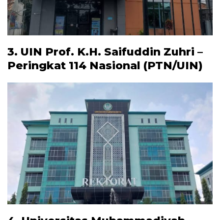
3. UIN Prof. K.H. Saifuddin Zuhri –
Peringkat 114 Nasional (PTN/UIN)