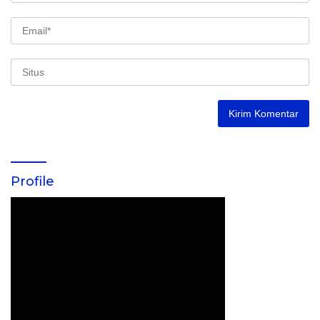
Profile