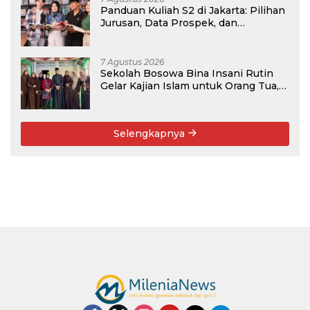
Panduan Kuliah S2 di Jakarta: Pilihan
Jurusan, Data Prospek, dan
Rekomendasi Kampus
7 Agustus 2026
Sekolah Bosowa Bina Insani Rutin
Gelar Kajian Islam untuk Orang Tua,
Alumni, dan Masyarakat Umum
Selengkapnya