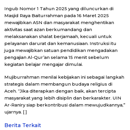
Ingub Nomor 1 Tahun 2025 yang diluncurkan di
Masjid Raya Baiturrahman pada 16 Maret 2025
mewajibkan ASN dan masyarakat menghentikan
aktivitas saat azan berkumandang dan
melaksanakan shalat berjamaah, kecuali untuk
pelayanan darurat dan kemanusiaan. Instruksi itu
juga mewajibkan satuan pendidikan mengadakan
pengajian Al-Qur’an selama 15 menit sebelum
kegiatan belajar mengajar dimulai.
Mujiburrahman menilai kebijakan ini sebagai langkah
strategis dalam membangun budaya religius di
Aceh. “Jika diterapkan dengan baik, akan tercipta
masyarakat yang lebih disiplin dan berkarakter. UIN
Ar-Raniry siap berkontribusi dalam mewujudkannya,”
ujarnya. [ ]
Berita Terkait