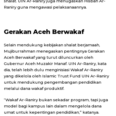
shalat. UIN Ar-Raniry juga menugaskan Hisbah Ar-
Raniry guna mengawasi pelaksanaannya.
Gerakan Aceh Berwakaf
Selain mendukung kebijakan shalat berjamaah,
Mujiburrahman menegaskan pentingnya Gerakan
Aceh Berwakaf yang turut diluncurkan oleh
Gubernur Aceh Muzakir Manaf. UIN Ar-Raniry, kata
dia, telah lebih dulu menginisiasi Wakaf Ar-Raniry
yang dikelola oleh Islamic Trust Fund UIN Ar-Raniry
untuk mendukung pengembangan pendidikan
melalui dana wakaf produktif.
“Wakaf Ar-Raniry bukan sekadar program, tapi juga
model bagi kampus lain dalam mengelola dana
umat untuk kepentingan pendidikan,” katanya.