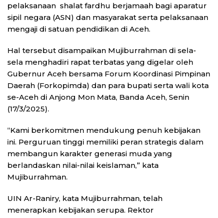
pelaksanaan shalat fardhu berjamaah bagi aparatur
sipil negara (ASN) dan masyarakat serta pelaksanaan
mengaji di satuan pendidikan di Aceh.
Hal tersebut disampaikan Mujiburrahman di sela-
sela menghadiri rapat terbatas yang digelar oleh
Gubernur Aceh bersama Forum Koordinasi Pimpinan
Daerah (Forkopimda) dan para bupati serta wali kota
se-Aceh di Anjong Mon Mata, Banda Aceh, Senin
(17/3/2025).
“Kami berkomitmen mendukung penuh kebijakan
ini. Perguruan tinggi memiliki peran strategis dalam
membangun karakter generasi muda yang
berlandaskan nilai-nilai keislaman,” kata
Mujiburrahman.
UIN Ar-Raniry, kata Mujiburrahman, telah
menerapkan kebijakan serupa. Rektor