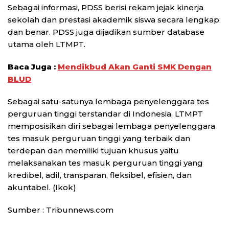
Sebagai informasi, PDSS berisi rekam jejak kinerja
sekolah dan prestasi akademik siswa secara lengkap
dan benar. PDSS juga dijadikan sumber database
utama oleh LTMPT.
Baca Juga :
Mendikbud Akan Ganti SMK Dengan
BLUD
Sebagai satu-satunya lembaga penyelenggara tes
perguruan tinggi terstandar di Indonesia, LTMPT
memposisikan diri sebagai lembaga penyelenggara
tes masuk perguruan tinggi yang terbaik dan
terdepan dan memiliki tujuan khusus yaitu
melaksanakan tes masuk perguruan tinggi yang
kredibel, adil, transparan, fleksibel, efisien, dan
akuntabel. (Ikok)
Sumber : Tribunnews.com