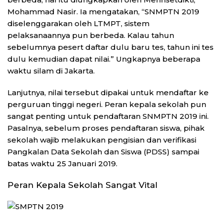
Mohammad Nasir. Ia mengatakan, “SNMPTN 2019
diselenggarakan oleh LTMPT, sistem
pelaksanaannya pun berbeda. Kalau tahun
sebelumnya pesert daftar dulu baru tes, tahun ini tes
dulu kemudian dapat nilai.” Ungkapnya beberapa
waktu silam di Jakarta.
Lanjutnya, nilai tersebut dipakai untuk mendaftar ke
perguruan tinggi negeri. Peran kepala sekolah pun
sangat penting untuk pendaftaran SNMPTN 2019 ini.
Pasalnya, sebelum proses pendaftaran siswa, pihak
sekolah wajib melakukan pengisian dan verifikasi
Pangkalan Data Sekolah dan Siswa (PDSS) sampai
batas waktu 25 Januari 2019.
Peran Kepala Sekolah Sangat Vital