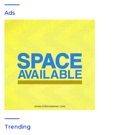
Ads
Trending