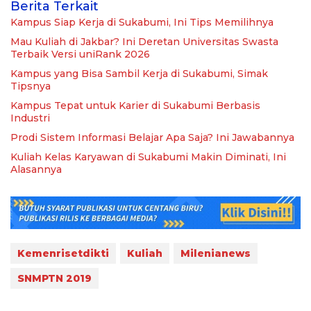
Berita Terkait
Kampus Siap Kerja di Sukabumi, Ini Tips Memilihnya
Mau Kuliah di Jakbar? Ini Deretan Universitas Swasta
Terbaik Versi uniRank 2026
Kampus yang Bisa Sambil Kerja di Sukabumi, Simak
Tipsnya
Kampus Tepat untuk Karier di Sukabumi Berbasis
Industri
Prodi Sistem Informasi Belajar Apa Saja? Ini Jawabannya
Kuliah Kelas Karyawan di Sukabumi Makin Diminati, Ini
Alasannya
Kemenrisetdikti
Kuliah
Milenianews
SNMPTN 2019