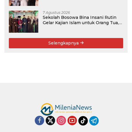
Rekomendasi Kampus
7 Agustus 2026
Sekolah Bosowa Bina Insani Rutin
Gelar Kajian Islam untuk Orang Tua,
Alumni, dan Masyarakat Umum
Selengkapnya