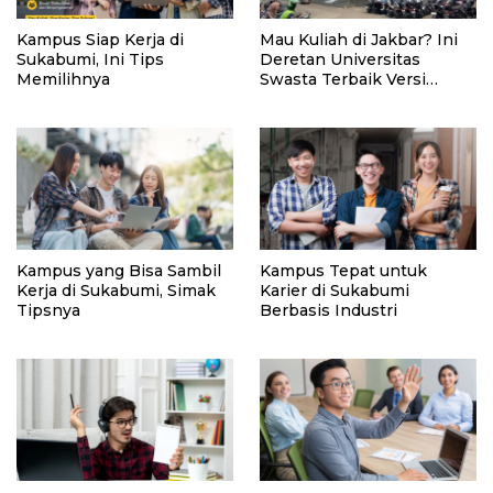
Kampus Siap Kerja di
Mau Kuliah di Jakbar? Ini
Sukabumi, Ini Tips
Deretan Universitas
Memilihnya
Swasta Terbaik Versi
uniRank 2026
Kampus yang Bisa Sambil
Kampus Tepat untuk
Kerja di Sukabumi, Simak
Karier di Sukabumi
Tipsnya
Berbasis Industri