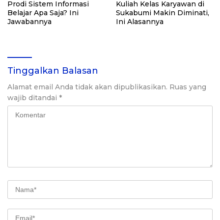
Prodi Sistem Informasi
Kuliah Kelas Karyawan di
Belajar Apa Saja? Ini
Sukabumi Makin Diminati,
Jawabannya
Ini Alasannya
Tinggalkan Balasan
Alamat email Anda tidak akan dipublikasikan.
Ruas yang
wajib ditandai
*