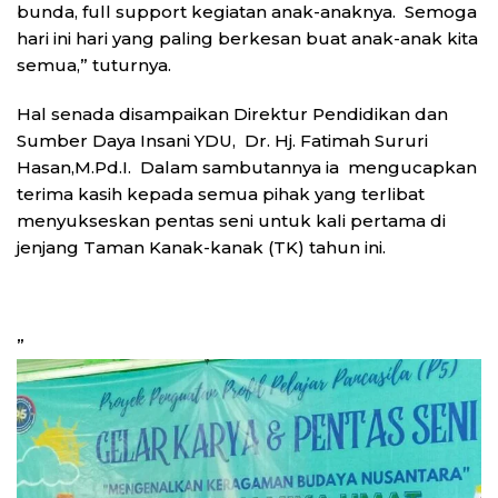
bunda, full support kegiatan anak-anaknya. Semoga
hari ini hari yang paling berkesan buat anak-anak kita
semua,” tuturnya.
Hal senada disampaikan Direktur Pendidikan dan
Sumber Daya Insani YDU, Dr. Hj. Fatimah Sururi
Hasan,M.Pd.I. Dalam sambutannya ia mengucapkan
terima kasih kepada semua pihak yang terlibat
menyukseskan pentas seni untuk kali pertama di
jenjang Taman Kanak-kanak (TK) tahun ini.
”