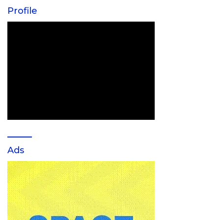
Profile
Ads