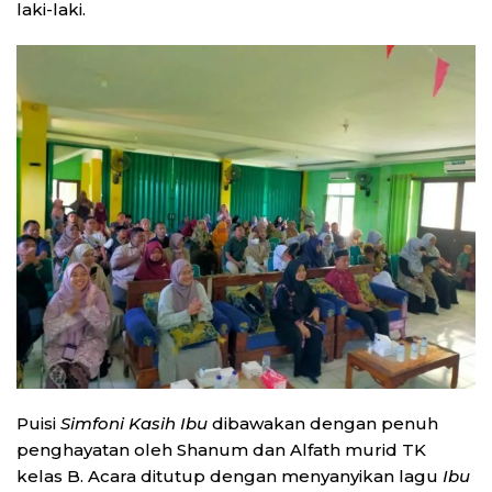
laki-laki.
Puisi
Simfoni Kasih Ibu
dibawakan dengan penuh
penghayatan oleh Shanum dan Alfath murid TK
kelas B. Acara ditutup dengan menyanyikan lagu
Ibu