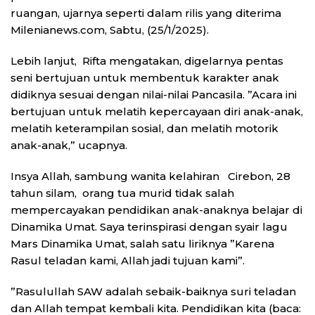
ruangan, ujarnya seperti dalam rilis yang diterima
Milenianews.com, Sabtu, (25/1/2025).
Lebih lanjut, Rifta mengatakan, digelarnya pentas
seni bertujuan untuk membentuk karakter anak
didiknya sesuai dengan nilai-nilai Pancasila. ”Acara ini
bertujuan untuk melatih kepercayaan diri anak-anak,
melatih keterampilan sosial, dan melatih motorik
anak-anak,” ucapnya.
Insya Allah, sambung wanita kelahiran Cirebon, 28
tahun silam, orang tua murid tidak salah
mempercayakan pendidikan anak-anaknya belajar di
Dinamika Umat. Saya terinspirasi dengan syair lagu
Mars Dinamika Umat, salah satu liriknya ”Karena
Rasul teladan kami, Allah jadi tujuan kami”.
”Rasulullah SAW adalah sebaik-baiknya suri teladan
dan Allah tempat kembali kita. Pendidikan kita (baca: