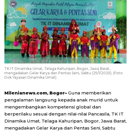
TK IT Dinamika Umat, Telaga Kahuripan, Bogor, Jawa Barat,
mengadakan Gelar Karya dan Pentas Seni, Sabtu (25/1/2025). (Foto:
Dok Yayasan Dinamika Umat)
Milenianews.com, Bogor–
Guna memberikan
pengalaman langsung kepada anak murid untuk
mengembangkan kompetensi global dan
berperilaku sesuai dengan nilai-nilai Pancasila, TK IT
Dinamika Umat, Telaga Kahuripan, Bogor, Jawa Barat,
mengadakan Gelar Karya dan Pentas Seni, Sabtu