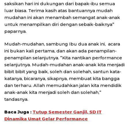
saksikan hari ini dukungan dari bapak-ibu semua
luar biasa. Terima kasih atas bantuannya mudah
mudahan ini akan menambah semangat anak-anak
untuk menampilkan diri dengan sebaik-baiknya”
paparnya.
Mudah-mudahan, sambung Ibu dua anak ini, acara
ini bukan kali pertama, dan akan ada penampilan-
penampilan selanjutnya. ”Kita nantikan performance
selanjutnya. Mudah-mudahan anak-anak kita menjadi
bibit bibit yang baik, soleh dan solehah, santun kata-
katanya, bicaranya, sikapnya, membuat kita bangga
dan terharu. Allah memudahkan jalan kita mendidik
anak-anak kita menjadi soleh dan solehah,”
tandasnya.
Baca Juga :
Tutup Semester Ganjil, SD IT
Dinamika Umat Gelar Performance