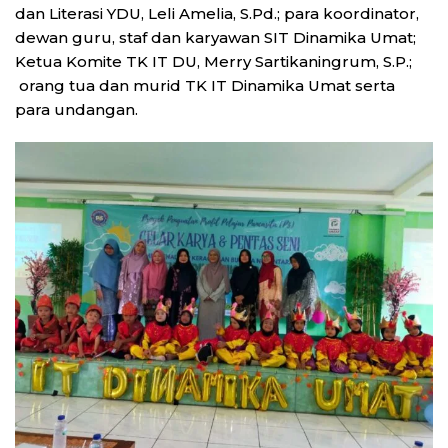
dan Literasi YDU, Leli Amelia, S.Pd.; para koordinator,
dewan guru, staf dan karyawan SIT Dinamika Umat;
Ketua Komite TK IT DU, Merry Sartikaningrum, S.P.;
orang tua dan murid TK IT Dinamika Umat serta
para undangan.