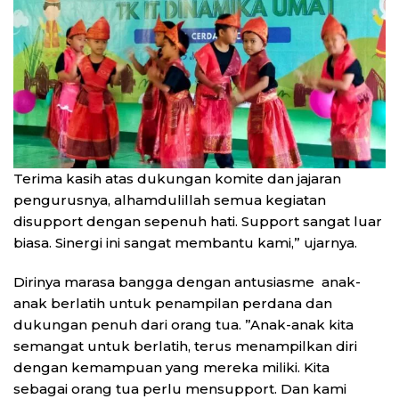
Terima kasih atas dukungan komite dan jajaran
pengurusnya, alhamdulillah semua kegiatan
disupport dengan sepenuh hati. Support sangat luar
biasa. Sinergi ini sangat membantu kami,” ujarnya.
Dirinya marasa bangga dengan antusiasme anak-
anak berlatih untuk penampilan perdana dan
dukungan penuh dari orang tua. ”Anak-anak kita
semangat untuk berlatih, terus menampilkan diri
dengan kemampuan yang mereka miliki. Kita
sebagai orang tua perlu mensupport. Dan kami