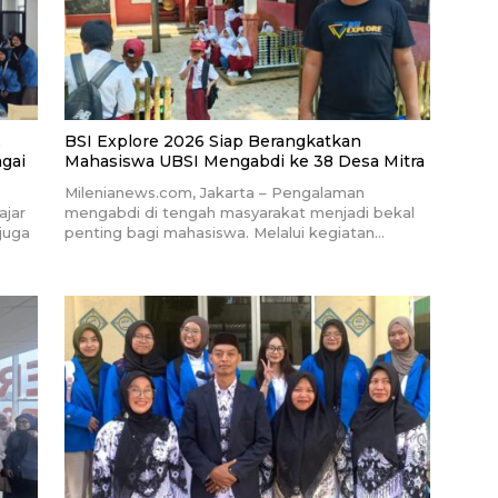
,
BSI Explore 2026 Siap Berangkatkan
gai
Mahasiswa UBSI Mengabdi ke 38 Desa Mitra
Milenianews.com, Jakarta – Pengalaman
ajar
mengabdi di tengah masyarakat menjadi bekal
 juga
penting bagi mahasiswa. Melalui kegiatan…