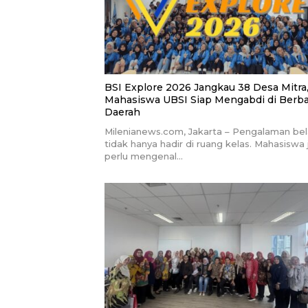
BSI Explore 2026 Jangkau 38 Desa Mitra
Mahasiswa UBSI Siap Mengabdi di Berba
Daerah
Milenianews.com, Jakarta – Pengalaman bel
tidak hanya hadir di ruang kelas. Mahasiswa
perlu mengenal…