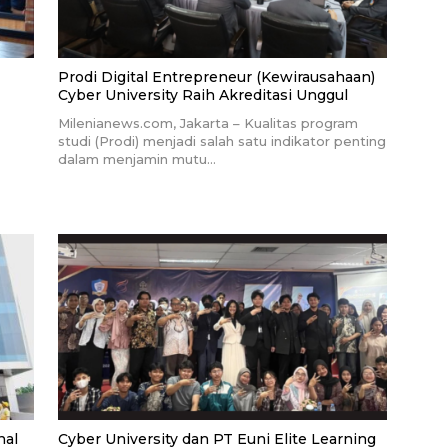
Prodi Digital Entrepreneur (Kewirausahaan)
Cyber University Raih Akreditasi Unggul
Milenianews.com, Jakarta – Kualitas program
studi (Prodi) menjadi salah satu indikator penting
dalam menjamin mutu…
nal
Cyber University dan PT Euni Elite Learning