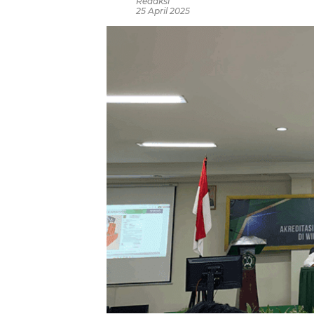
Redaksi
25 April 2025