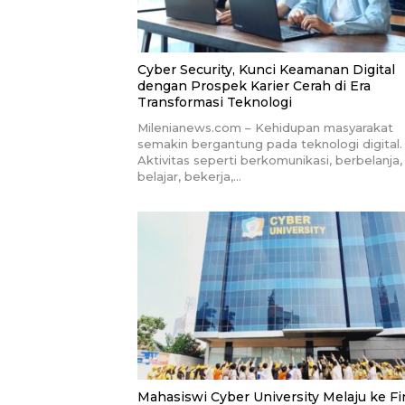
Cyber Security, Kunci Keamanan Digital
dengan Prospek Karier Cerah di Era
Transformasi Teknologi
Milenianews.com – Kehidupan masyarakat
semakin bergantung pada teknologi digital.
Aktivitas seperti berkomunikasi, berbelanja,
belajar, bekerja,…
Mahasiswi Cyber University Melaju ke Fi