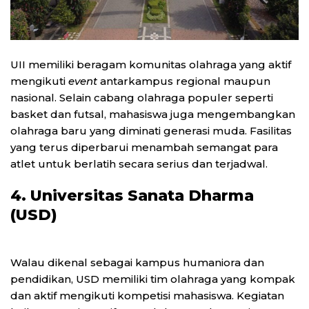
UII memiliki beragam komunitas olahraga yang aktif
mengikuti
event
antarkampus regional maupun
nasional. Selain cabang olahraga populer seperti
basket dan futsal, mahasiswa juga mengembangkan
olahraga baru yang diminati generasi muda. Fasilitas
yang terus diperbarui menambah semangat para
atlet untuk berlatih secara serius dan terjadwal.
4. Universitas Sanata Dharma
(USD)
Walau dikenal sebagai kampus humaniora dan
pendidikan, USD memiliki tim olahraga yang kompak
dan aktif mengikuti kompetisi mahasiswa. Kegiatan