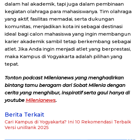
dalam hal akademik, tapi juga dalam pembinaan
kegiatan olahraga para mahasiswanya. Tim olahraga
yang aktif, fasilitas memadai, serta dukungan
komunitas, menjadikan kota ini sebagai destinasi
ideal bagi calon mahasiswa yang ingin membangun
karier akademik sambil tetap berkembang sebagai
atlet. Jika Anda ingin menjadi atlet yang berprestasi,
maka Kampus di Yogyakarta adalah pilihan yang
tepat.
Tonton podcast Milenianews yang menghadirkan
bintang tamu beragam dari Sobat Milenia dengan
cerita yang menghibur, inspiratif serta gaul hanya di
youtube
Milenianews
.
Berita Terkait
Cari Kampus di Yogyakarta? Ini 10 Rekomendasi Terbaik
Versi uniRank 2025