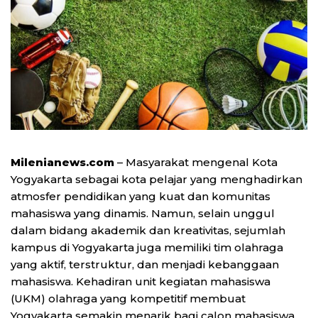
Milenianews.com
– Masyarakat mengenal Kota
Yogyakarta sebagai kota pelajar yang menghadirkan
atmosfer pendidikan yang kuat dan komunitas
mahasiswa yang dinamis. Namun, selain unggul
dalam bidang akademik dan kreativitas, sejumlah
kampus di Yogyakarta juga memiliki tim olahraga
yang aktif, terstruktur, dan menjadi kebanggaan
mahasiswa. Kehadiran unit kegiatan mahasiswa
(UKM) olahraga yang kompetitif membuat
Yogyakarta semakin menarik bagi calon mahasiswa