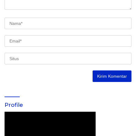
Profile