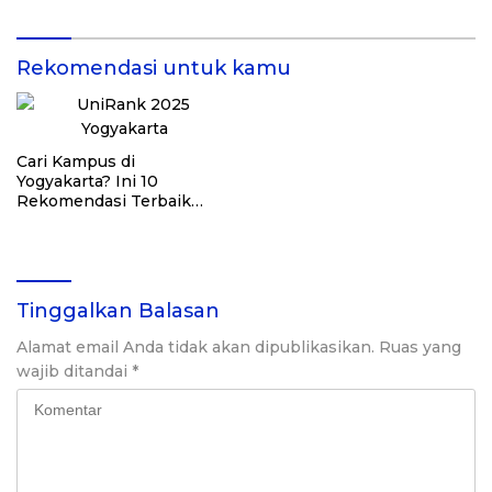
Umum
Rekomendasi untuk kamu
Cari Kampus di
Yogyakarta? Ini 10
Rekomendasi Terbaik
Versi uniRank 2025
Tinggalkan Balasan
Alamat email Anda tidak akan dipublikasikan.
Ruas yang
wajib ditandai
*