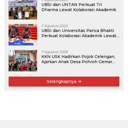
UBSI dan UNTAN Perkuat Tri
Dharma Lewat Kolaborasi Akademik
7 Agustus 2026
UBSI dan Universitas Panca Bhakti
Perkuat Kolaborasi Akademik Lewat
Program PKM
7 Agustus 2026
KKN USK Hadirkan Pojok Celengan,
Ajarkan Anak Desa Pohroh Gemar
Menabung
Selengkapnya