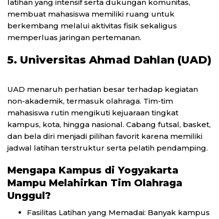
latihan yang intensif serta dukungan komunitas,
membuat mahasiswa memiliki ruang untuk
berkembang melalui aktivitas fisik sekaligus
memperluas jaringan pertemanan.
5. Universitas Ahmad Dahlan (UAD)
UAD menaruh perhatian besar terhadap kegiatan
non-akademik, termasuk olahraga. Tim-tim
mahasiswa rutin mengikuti kejuaraan tingkat
kampus, kota, hingga nasional. Cabang futsal, basket,
dan bela diri menjadi pilihan favorit karena memiliki
jadwal latihan terstruktur serta pelatih pendamping.
Mengapa Kampus di Yogyakarta
Mampu Melahirkan Tim Olahraga
Unggul?
Fasilitas Latihan yang Memadai: Banyak kampus