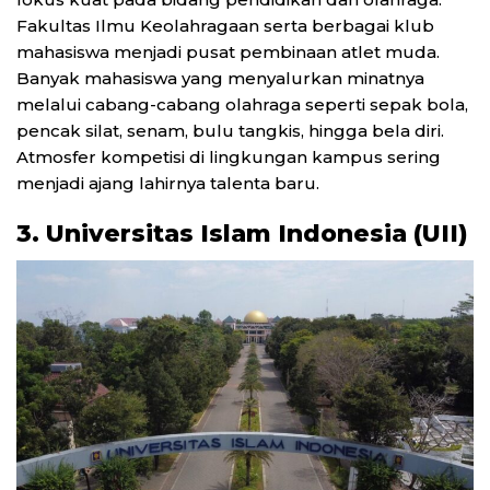
Fakultas Ilmu Keolahragaan serta berbagai klub
mahasiswa menjadi pusat pembinaan atlet muda.
Banyak mahasiswa yang menyalurkan minatnya
melalui cabang-cabang olahraga seperti sepak bola,
pencak silat, senam, bulu tangkis, hingga bela diri.
Atmosfer kompetisi di lingkungan kampus sering
menjadi ajang lahirnya talenta baru.
3. Universitas Islam Indonesia (UII)