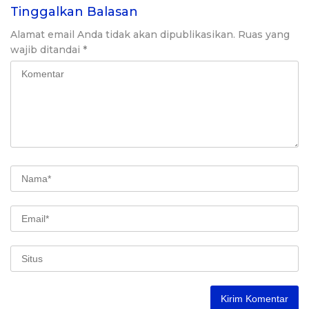
Tinggalkan Balasan
Alamat email Anda tidak akan dipublikasikan.
Ruas yang
wajib ditandai
*