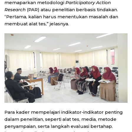
memaparkan metodologi
Participatory Action
Research
(PAR) atau penelitian berbasis tindakan.
“Pertama, kalian harus menentukan masalah dan
membuat alat tes,” jelasnya.
Para kader mempelajari indikator-indikator penting
dalam penelitian, seperti alat tes, media, metode
penyampaian, serta langkah evaluasi bertahap.