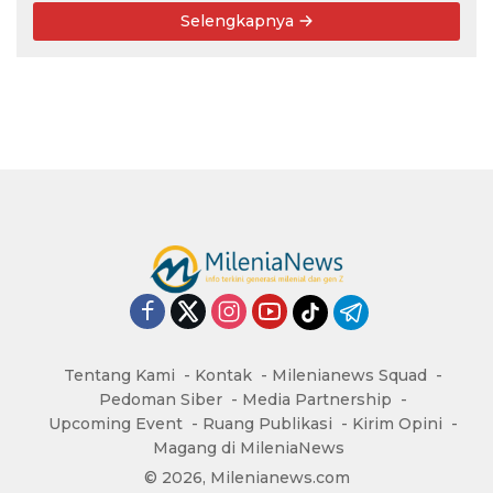
Selengkapnya
Tentang Kami
Kontak
Milenianews Squad
Pedoman Siber
Media Partnership
Upcoming Event
Ruang Publikasi
Kirim Opini
Magang di MileniaNews
© 2026, Milenianews.com