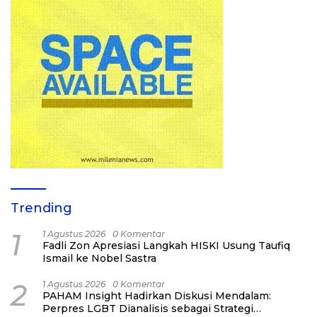
Trending
1
1 Agustus 2026
0 Komentar
Fadli Zon Apresiasi Langkah HISKI Usung Taufiq
Ismail ke Nobel Sastra
2
1 Agustus 2026
0 Komentar
PAHAM Insight Hadirkan Diskusi Mendalam:
Perpres LGBT Dianalisis sebagai Strategi