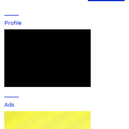
Profile
Ads