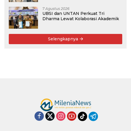
7 Agustus 2026
UBSI dan UNTAN Perkuat Tri
Dharma Lewat Kolaborasi Akademik
Selengkapnya