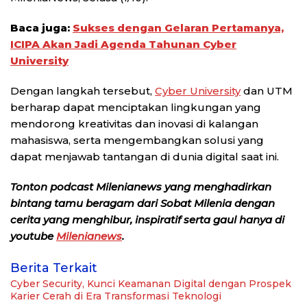
Baca juga:
Sukses dengan Gelaran Pertamanya,
ICIPA Akan Jadi Agenda Tahunan Cyber
University
Dengan langkah tersebut,
Cyber University
dan UTM
berharap dapat menciptakan lingkungan yang
mendorong kreativitas dan inovasi di kalangan
mahasiswa, serta mengembangkan solusi yang
dapat menjawab tantangan di dunia digital saat ini.
Tonton podcast Milenianews yang menghadirkan
bintang tamu beragam dari Sobat Milenia dengan
cerita yang menghibur, inspiratif serta gaul hanya di
youtube
Milenianews
.
Berita Terkait
Cyber Security, Kunci Keamanan Digital dengan Prospek
Karier Cerah di Era Transformasi Teknologi