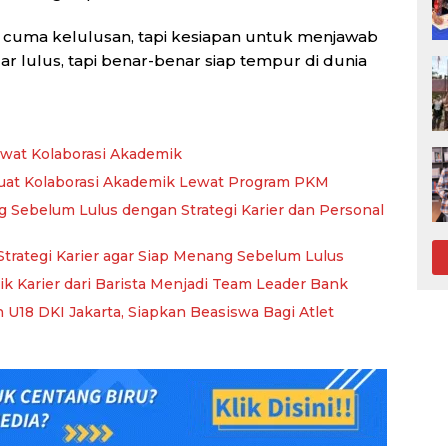
n cuma kelulusan, tapi kesiapan untuk menjawab
 lulus, tapi benar-benar siap tempur di dunia
wat Kolaborasi Akademik
kuat Kolaborasi Akademik Lewat Program PKM
 Sebelum Lulus dengan Strategi Karier dan Personal
Strategi Karier agar Siap Menang Sebelum Lulus
ik Karier dari Barista Menjadi Team Leader Bank
 U18 DKI Jakarta, Siapkan Beasiswa Bagi Atlet