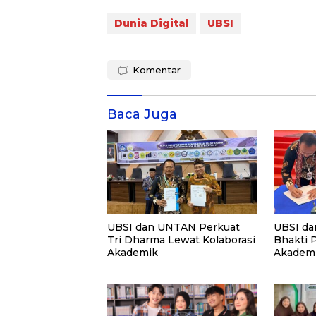
Dunia Digital
UBSI
Komentar
Baca Juga
UBSI dan UNTAN Perkuat
UBSI da
Tri Dharma Lewat Kolaborasi
Bhakti 
Akademik
Akademi
PKM