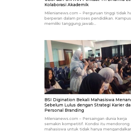
Kolaborasi Akademik
Milenianews.com – Perguruan tinggi tidak h
berperan dalam proses pendidikan. Kampus
memiliki tanggung jawab…
BSI Digination Bekali Mahasiswa Menan
Sebelum Lulus dengan Strategi Karier d
Personal Branding
Milenianews.com – Persaingan dunia kerja
semakin kompetitif. Kondisi itu mendorong
mahasiswa untuk tidak hanya mengandalka