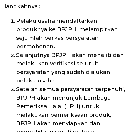
langkahnya :
Pelaku usaha mendaftarkan
produknya ke BPJPH, melampirkan
sejumlah berkas persyaratan
permohonan.
Selanjutnya BPJPH akan meneliti dan
melakukan verifikasi seluruh
persyaratan yang sudah diajukan
pelaku usaha.
Setelah semua persyaratan terpenuhi,
BPJPH akan menunjuk Lembaga
Pemeriksa Halal (LPH) untuk
melakukan pemeriksaan produk
,
BPJPH akan menyiapkan dan
menerbitkan sertifikat halal.