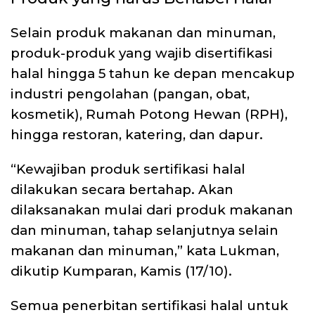
Selain produk makanan dan minuman,
produk-produk yang wajib disertifikasi
halal hingga 5 tahun ke depan mencakup
industri pengolahan (pangan, obat,
kosmetik), Rumah Potong Hewan (RPH),
hingga restoran, katering, dan dapur.
“Kewajiban produk sertifikasi halal
dilakukan secara bertahap. Akan
dilaksanakan mulai dari produk makanan
dan minuman, tahap selanjutnya selain
makanan dan minuman,” kata Lukman,
dikutip Kumparan, Kamis (17/10).
Semua penerbitan sertifikasi halal untuk