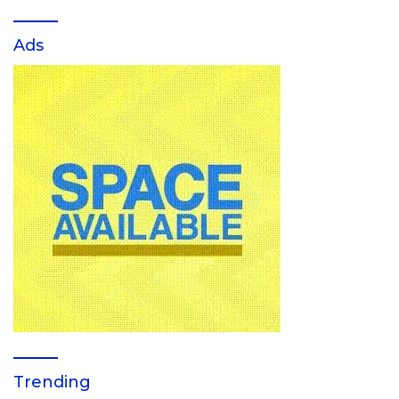
Ads
Trending