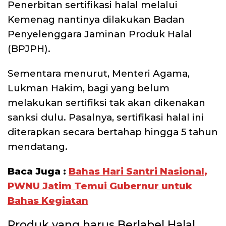
Penerbitan sertifikasi halal melalui
Kemenag nantinya dilakukan Badan
Penyelenggara Jaminan Produk Halal
(BPJPH).
Sementara menurut, Menteri Agama,
Lukman Hakim, bagi yang belum
melakukan sertifiksi tak akan dikenakan
sanksi dulu. Pasalnya, sertifikasi halal ini
diterapkan secara bertahap hingga 5 tahun
mendatang.
Baca Juga :
Bahas Hari Santri Nasional,
PWNU Jatim Temui Gubernur untuk
Bahas Kegiatan
Produk yang harus Berlabel Halal