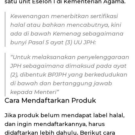
satu unit Eselon I di Kementerian Agama.
Kewenangan menerbitkan sertifikasi
halal atau bahkan mencabutnya, kini
ada di bawah Kemenag sebagaimana
bunyi Pasal 5 ayat (3) UU JPH:
“Untuk melaksanakan penyelenggaraan
JPH sebagaimana dimaksud pada ayat
(2), dibentuk BPJPH yang berkedudukan
di bawah dan bertanggung jawab
kepada Menteri”
Cara Mendaftarkan Produk
Jika produk belum mendapat label halal,
dan ingin mendaftarkannya, harus
didaftarkan lebih dahulu. Berikut cara