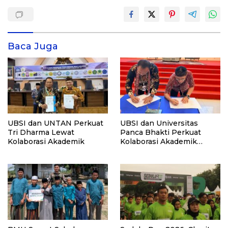
Baca Juga
UBSI dan UNTAN Perkuat
UBSI dan Universitas
Tri Dharma Lewat
Panca Bhakti Perkuat
Kolaborasi Akademik
Kolaborasi Akademik
Lewat Program PKM