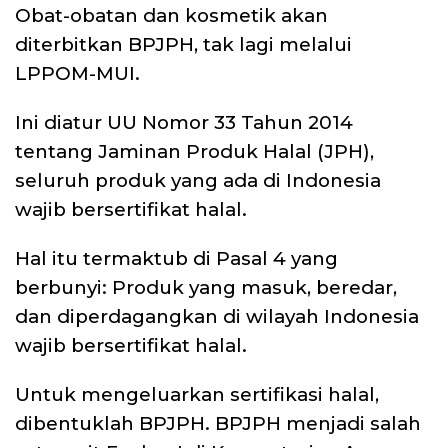
Obat-obatan dan kosmetik akan
diterbitkan BPJPH, tak lagi melalui
LPPOM-MUI.
Ini diatur UU Nomor 33 Tahun 2014
tentang Jaminan Produk Halal (JPH),
seluruh produk yang ada di Indonesia
wajib bersertifikat halal.
Hal itu termaktub di Pasal 4 yang
berbunyi: Produk yang masuk, beredar,
dan diperdagangkan di wilayah Indonesia
wajib bersertifikat halal.
Untuk mengeluarkan sertifikasi halal,
dibentuklah BPJPH. BPJPH menjadi salah