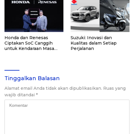
Honda dan Renesas
Suzuki: Inovasi dan
Ciptakan SoC Canggih
Kualitas dalam Setiap
untuk Kendaraan Masa
Perjalanan
Depan
Tinggalkan Balasan
Alamat email Anda tidak akan dipublikasikan.
Ruas yang
wajib ditandai
*