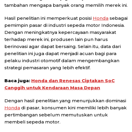
tambahan mengapa banyak orang memilih merek ini.
Hasil penelitian ini memperkuat posisi
Honda
sebagai
pemimpin pasar di industri sepeda motor Indonesia.
Dengan meningkatnya kepercayaan masyarakat
terhadap merek ini, produsen lain pun harus
berinovasi agar dapat bersaing. Selain itu, data dari
penelitian ini juga dapat menjadi acuan bagi para
pelaku industri otomotif dalam mengembangkan
strategi pemasaran yang lebih efektif.
Baca juga:
Honda dan Renesas Ciptakan SoC
Canggih untuk Kendaraan Masa Depan
Dengan hasil penelitian yang menunjukkan dominasi
Honda
di pasar, konsumen kini memiliki lebih banyak
pertimbangan sebelum memutuskan untuk
membeli sepeda motor.