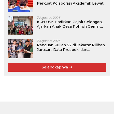
Perkuat Kolaborasi Akademik Lewat
Program PKM
7 Agustus 2026
KKN USK Hadirkan Pojok Celengan,
Ajarkan Anak Desa Pohroh Gemar
Menabung
7 Agustus 2026
Panduan Kuliah S2 di Jakarta: Pilihan
Jurusan, Data Prospek, dan
Rekomendasi Kampus
Selengkapnya