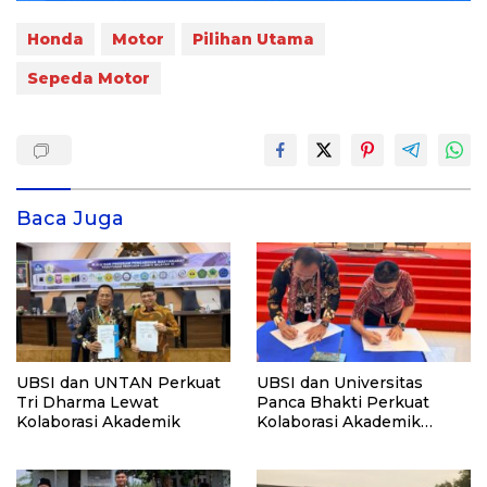
Honda
Motor
Pilihan Utama
Sepeda Motor
Baca Juga
UBSI dan UNTAN Perkuat
UBSI dan Universitas
Tri Dharma Lewat
Panca Bhakti Perkuat
Kolaborasi Akademik
Kolaborasi Akademik
Lewat Program PKM