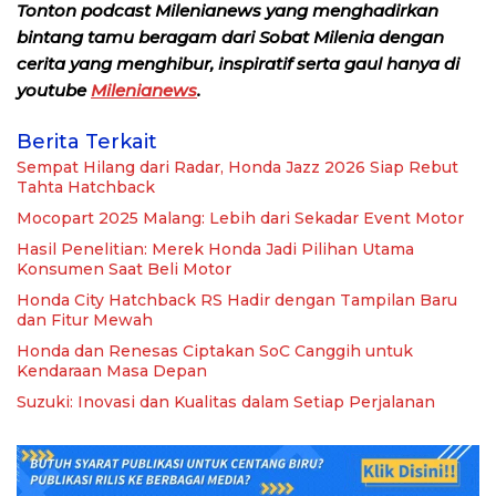
Tonton podcast Milenianews yang menghadirkan
bintang tamu beragam dari Sobat Milenia dengan
cerita yang menghibur, inspiratif serta gaul hanya di
youtube
Milenianews
.
Berita Terkait
Sempat Hilang dari Radar, Honda Jazz 2026 Siap Rebut
Tahta Hatchback
Mocopart 2025 Malang: Lebih dari Sekadar Event Motor
Hasil Penelitian: Merek Honda Jadi Pilihan Utama
Konsumen Saat Beli Motor
Honda City Hatchback RS Hadir dengan Tampilan Baru
dan Fitur Mewah
Honda dan Renesas Ciptakan SoC Canggih untuk
Kendaraan Masa Depan
Suzuki: Inovasi dan Kualitas dalam Setiap Perjalanan