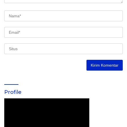
Profile