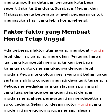
mengumpulkan data dari berbagai kota besar
seperti Jakarta, Bandung, Surabaya, Medan, dan
Makassar, serta beberapa wilayah pedesaan untuk
memastikan hasil yang lebih komprehensif.
Faktor-faktor yang Membuat
Honda Tetap Unggul
Ada beberapa faktor utama yang membuat
Honda
lebih dipilih dibanding merek lain. Pertama, harga
jual yang kompetitif memungkinkan berbagai
kalangan untuk menjangkaunya dengan lebih
mudah. Kedua, teknologi mesin yang irit bahan bakar
serta ramah lingkungan menjadi daya tarik tersendiri.
Ketiga, menyediakan jaringan layanan purna jual
yang luas, sehingga pelanggan dapat dengan
mudah mengakses perawatan dan mendapatkan
suku cadang. Selain itu, desain motor
Honda
yang
modern dan ergonomis juga menjadi alasan