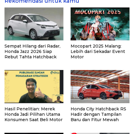
Rekomendasi untuk kamu
Sempat Hilang dari Radar,
Mocopart 2025 Malang:
Honda Jazz 2026 Siap
Lebih dari Sekadar Event
Rebut Tahta Hatchback
Motor
Hasil Penelitian: Merek
Honda City Hatchback RS
Honda Jadi Pilihan Utama
Hadir dengan Tampilan
Konsumen Saat Beli Motor
Baru dan Fitur Mewah