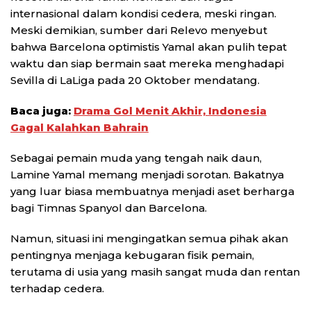
internasional dalam kondisi cedera, meski ringan.
Meski demikian, sumber dari Relevo menyebut
bahwa Barcelona optimistis Yamal akan pulih tepat
waktu dan siap bermain saat mereka menghadapi
Sevilla di LaLiga pada 20 Oktober mendatang.
Baca juga:
Drama Gol Menit Akhir, Indonesia
Gagal Kalahkan Bahrain
Sebagai pemain muda yang tengah naik daun,
Lamine Yamal memang menjadi sorotan. Bakatnya
yang luar biasa membuatnya menjadi aset berharga
bagi Timnas Spanyol dan Barcelona.
Namun, situasi ini mengingatkan semua pihak akan
pentingnya menjaga kebugaran fisik pemain,
terutama di usia yang masih sangat muda dan rentan
terhadap cedera.