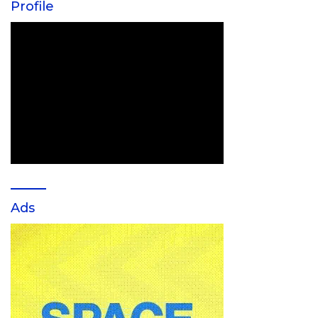
Profile
Ads