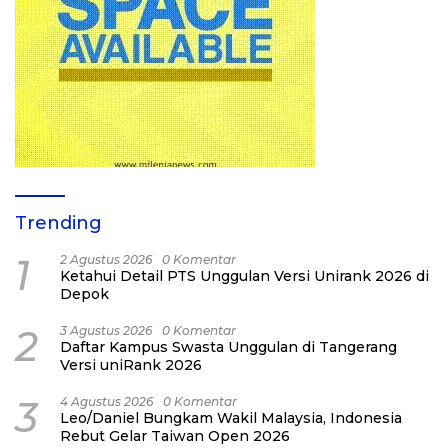
Trending
1
2 Agustus 2026
0 Komentar
Ketahui Detail PTS Unggulan Versi Unirank 2026 di
Depok
2
3 Agustus 2026
0 Komentar
Daftar Kampus Swasta Unggulan di Tangerang
Versi uniRank 2026
3
4 Agustus 2026
0 Komentar
Leo/Daniel Bungkam Wakil Malaysia, Indonesia
Rebut Gelar Taiwan Open 2026