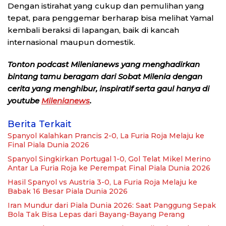
Dengan istirahat yang cukup dan pemulihan yang
tepat, para penggemar berharap bisa melihat Yamal
kembali beraksi di lapangan, baik di kancah
internasional maupun domestik.
Tonton podcast Milenianews yang menghadirkan
bintang tamu beragam dari Sobat Milenia dengan
cerita yang menghibur, inspiratif serta gaul hanya di
youtube
Milenianews
.
Berita Terkait
Spanyol Kalahkan Prancis 2-0, La Furia Roja Melaju ke
Final Piala Dunia 2026
Spanyol Singkirkan Portugal 1-0, Gol Telat Mikel Merino
Antar La Furia Roja ke Perempat Final Piala Dunia 2026
Hasil Spanyol vs Austria 3-0, La Furia Roja Melaju ke
Babak 16 Besar Piala Dunia 2026
Iran Mundur dari Piala Dunia 2026: Saat Panggung Sepak
Bola Tak Bisa Lepas dari Bayang-Bayang Perang