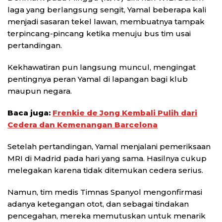
laga yang berlangsung sengit, Yamal beberapa kali
menjadi sasaran tekel lawan, membuatnya tampak
terpincang-pincang ketika menuju bus tim usai
pertandingan.
Kekhawatiran pun langsung muncul, mengingat
pentingnya peran Yamal di lapangan bagi klub
maupun negara.
Baca juga:
Frenkie de Jong Kembali Pulih dari
Cedera dan Kemenangan Barcelona
Setelah pertandingan, Yamal menjalani pemeriksaan
MRI di Madrid pada hari yang sama. Hasilnya cukup
melegakan karena tidak ditemukan cedera serius.
Namun, tim medis Timnas Spanyol mengonfirmasi
adanya ketegangan otot, dan sebagai tindakan
pencegahan, mereka memutuskan untuk menarik