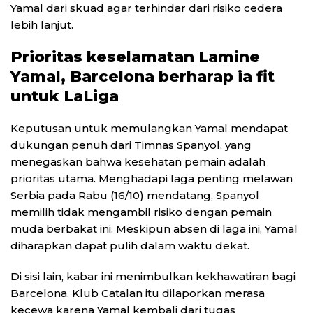
Yamal dari skuad agar terhindar dari risiko cedera
lebih lanjut.
Prioritas keselamatan Lamine
Yamal, Barcelona berharap ia fit
untuk LaLiga
Keputusan untuk memulangkan Yamal mendapat
dukungan penuh dari Timnas Spanyol, yang
menegaskan bahwa kesehatan pemain adalah
prioritas utama. Menghadapi laga penting melawan
Serbia pada Rabu (16/10) mendatang, Spanyol
memilih tidak mengambil risiko dengan pemain
muda berbakat ini. Meskipun absen di laga ini, Yamal
diharapkan dapat pulih dalam waktu dekat.
Di sisi lain, kabar ini menimbulkan kekhawatiran bagi
Barcelona. Klub Catalan itu dilaporkan merasa
kecewa karena Yamal kembali dari tugas