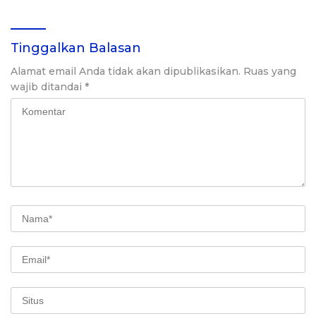
Tinggalkan Balasan
Alamat email Anda tidak akan dipublikasikan.
Ruas yang
wajib ditandai
*