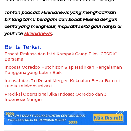
Tonton podcast Milenianews yang menghadirkan
bintang tamu beragam dari Sobat Milenia dengan
cerita yang menghibur, inspiratif serta gaul hanya di
youtube
Milenianews
.
Berita Terkait
Ernest Prakasa dan Istri Kompak Garap Film “CTSDK”
Bersama
Indosat Ooredoo Hutchison Siap Hadirkan Pengalaman
Pengguna yang Lebih Baik
Indosat dan Tri Resmi Merger, Kekuatan Besar Baru di
Dunia Telekomunikasi
Prediksi Opensignal Jika Indosat Ooredoo dan 3
Indonesia Merger