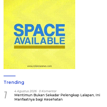
Trending
1
4 Agustus 2026
0 Komentar
Mentimun Bukan Sekadar Pelengkap Lalapan, Ini
Manfaatnya bagi Kesehatan