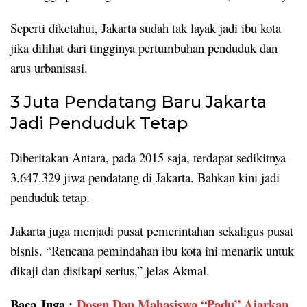
Seperti diketahui, Jakarta sudah tak layak jadi ibu kota
jika dilihat dari tingginya pertumbuhan penduduk dan
arus urbanisasi.
3 Juta Pendatang Baru Jakarta
Jadi Penduduk Tetap
Diberitakan Antara, pada 2015 saja, terdapat sedikitnya
3.647.329 jiwa pendatang di Jakarta. Bahkan kini jadi
penduduk tetap.
Jakarta juga menjadi pusat pemerintahan sekaligus pusat
bisnis. “Rencana pemindahan ibu kota ini menarik untuk
dikaji dan disikapi serius,” jelas Akmal.
Baca Juga :
Dosen Dan Mahasiswa “Padu” Ajarkan