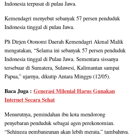
Indonesia terpusat di pulau Jawa.
Kemendagri menyebut sebanyak 57 persen penduduk
Indonesia tinggal di pulau Jawa.
Plt Dirjen Otonomi Daerah Kemendagri Akmal Malik
mengatakan, “Selama ini sebanyak 57 persen penduduk
Indonesia tinggal di Pulau Jawa. Sementara sissanya
tersebuar di Sumatera, Sulawesi, Kalimantan sampai
Papua,” ujarnya, dikutip Antara Minggu (12/05).
Baca Juga :
Generasi Milenial Harus Gunakan
Internet Secara Sehat
Menurutnya, pemindahan ibu kota mendorong
penyebaran penduduk sebagai agen perekonomian.
“Sehingga pembangunan akan lebih merata,” tambahnya.