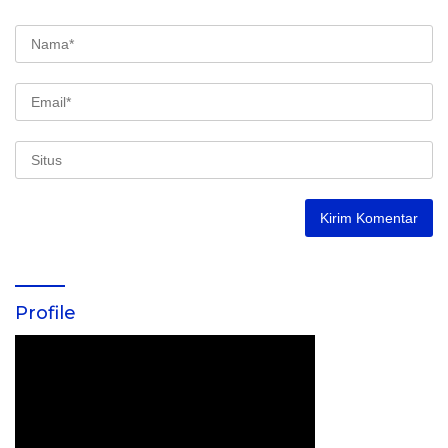
Profile