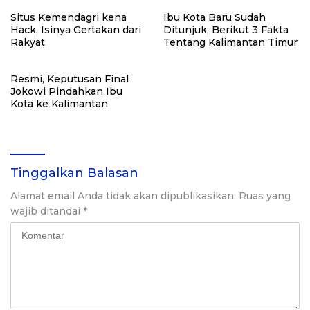
Situs Kemendagri kena
Ibu Kota Baru Sudah
Hack, Isinya Gertakan dari
Ditunjuk, Berikut 3 Fakta
Rakyat
Tentang Kalimantan Timur
Resmi, Keputusan Final
Jokowi Pindahkan Ibu
Kota ke Kalimantan
Tinggalkan Balasan
Alamat email Anda tidak akan dipublikasikan.
Ruas yang
wajib ditandai
*