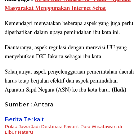
Masyarakat Menggunakan Internet Sehat
Kemendagri menyatakan beberapa aspek yang juga perlu
diperhatikan dalam upaya pemindahan ibu kota ini.
Diantaranya, aspek regulasi dengan merevisi UU yang
menyebutkan DKI Jakarta sebagai ibu kota.
Selanjutnya, aspek penyelenggaraan pemerintahan daerah
harus tetap berjalan efektif dan aspek pemindahan
(Ikok)
Aparatur Sipil Negara (ASN) ke ibu kota baru.
Sumber : Antara
Berita Terkait
Pulau Jawa Jadi Destinasi Favorit Para Wisatawan di
Libur Nataru