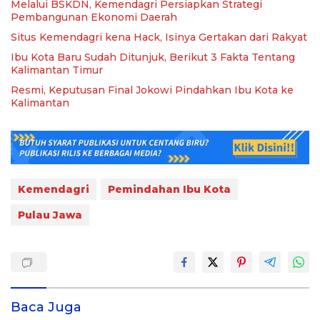
Melalui BSKDN, Kemendagri Persiapkan Strategi
Pembangunan Ekonomi Daerah
Situs Kemendagri kena Hack, Isinya Gertakan dari Rakyat
Ibu Kota Baru Sudah Ditunjuk, Berikut 3 Fakta Tentang
Kalimantan Timur
Resmi, Keputusan Final Jokowi Pindahkan Ibu Kota ke
Kalimantan
Kemendagri
Pemindahan Ibu Kota
Pulau Jawa
Baca Juga