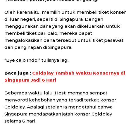
Oleh karena itu, memilih untuk membeli tiket konser
di luar negeri, seperti di Singapura. Dengan
menggunakan dana yang akan dikeluarkan untuk
membeli tiket dari calo, mereka dapat
mengalokasikan dana tersebut untuk tiket pesawat
dan penginapan di Singapura.
“Bye calo Indo,” tulisnya lagi.
Baca juga :
Coldplay Tambah Waktu Konsernya di
Singapura Jadi 6 Hari
Beberapa waktu lalu, Hesti memang sempat
menyoroti kehebohan yang terjadi terkait konser
Coldplay. Apalagi setelah ia mengetahui bahwa
Singapura mendapatkan jatah konser Coldplay
selama 6 hari.