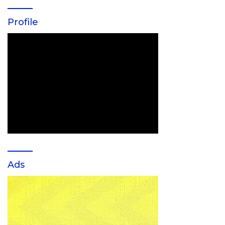
Profile
Ads