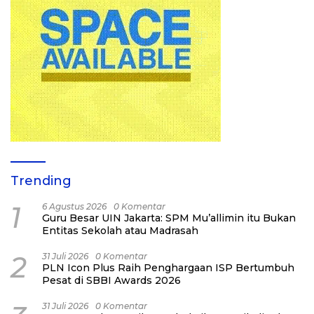
Trending
1
6 Agustus 2026
0 Komentar
Guru Besar UIN Jakarta: SPM Mu’allimin itu Bukan
Entitas Sekolah atau Madrasah
2
31 Juli 2026
0 Komentar
PLN Icon Plus Raih Penghargaan ISP Bertumbuh
Pesat di SBBI Awards 2026
31 Juli 2026
0 Komentar