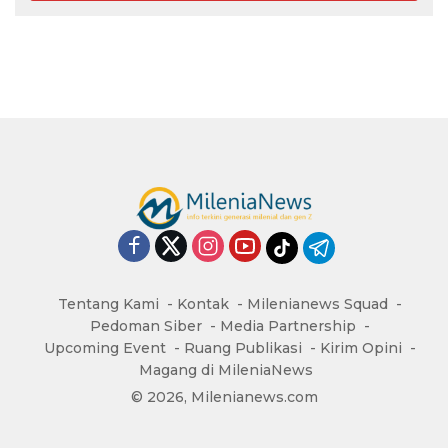
Tentang Kami
Kontak
Milenianews Squad
Pedoman Siber
Media Partnership
Upcoming Event
Ruang Publikasi
Kirim Opini
Magang di MileniaNews
© 2026, Milenianews.com