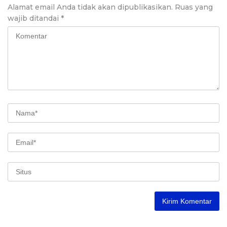
Alamat email Anda tidak akan dipublikasikan.
Ruas yang
wajib ditandai
*