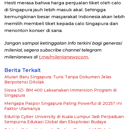
Hesti merasa bahwa harga penjualan tiket oleh calo
di Singapura jauh lebih masuk akal. Sehingga
kemungkinan besar masyarakat Indonesia akan lebih
memilih membeli tiket kepada calo Singapura dan
menonton konser di sana.
Jangan sampai ketinggalan info terkini bagi generasi
milenial, segera subscribe channel telegram
milenianews di
t.me/milenianewscom.
Berita Terkait
Aturan Baru Singapura: Turis Tanpa Dokumen Jelas
Berpotensi Ditolak
Siswa SD BM 400 Laksanakan Immersion Program di
Singapura
Mengapa Paspor Singapura Paling Powerful di 2025? Ini
Faktor Utamanya
Edutrip Cyber University di Kuala Lumpur Jadi Perpaduan
Sempurna Edukasi Global dan Eksplorasi Budaya