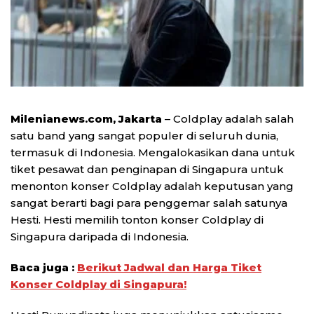
Milenianews.com, Jakarta
– Coldplay adalah salah
satu band yang sangat populer di seluruh dunia,
termasuk di Indonesia. Mengalokasikan dana untuk
tiket pesawat dan penginapan di Singapura untuk
menonton konser Coldplay adalah keputusan yang
sangat berarti bagi para penggemar salah satunya
Hesti. Hesti memilih tonton konser Coldplay di
Singapura daripada di Indonesia.
Baca juga :
Berikut Jadwal dan Harga Tiket
Konser Coldplay di Singapura!