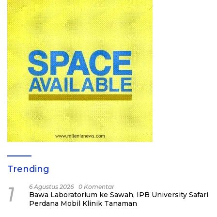
Trending
1
6 Agustus 2026
0 Komentar
Bawa Laboratorium ke Sawah, IPB University Safari
Perdana Mobil Klinik Tanaman