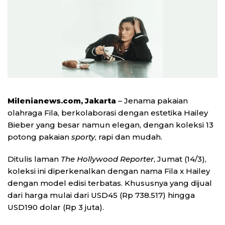
Milenianews.com, Jakarta
– Jenama pakaian
olahraga Fila, berkolaborasi dengan estetika Hailey
Bieber yang besar namun elegan, dengan koleksi 13
potong pakaian
sporty
, rapi dan mudah.
Ditulis laman
The Hollywood Reporter
, Jumat (14/3),
koleksi ini diperkenalkan dengan nama Fila x Hailey
dengan model edisi terbatas. Khususnya yang dijual
dari harga mulai dari USD45 (Rp 738.517) hingga
USD190 dolar (Rp 3 juta).