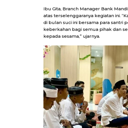
Ibu Gita, Branch Manager Bank Mandi
atas terselenggaranya kegiatan ini. 
di bulan suci ini bersama para santri
keberkahan bagi semua pihak dan sem
kepada sesama,” ujarnya.