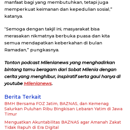
manfaat bagi yang membutuhkan, tetapi juga
memperkuat keimanan dan kepedulian sosial,”
katanya.
“Semoga dengan takjil ini, masyarakat bisa
merasakan nikmatnya berbuka puasa dan kita
semua mendapatkan keberkahan di bulan
Ramadan,” pungkasnya.
Tonton podcast Milenianews yang menghadirkan
bintang tamu beragam dari Sobat Milenia dengan
cerita yang menghibur, inspiratif serta gaul hanya di
youtube
Milenianews
.
Berita Terkait
BMH Bersama FOZ Jatim, BAZNAS, dan Kemenag
Salurkan Puluhan Ribu Bingkisan Lebaran Yatim di Jawa
Timur
Menguatkan Akuntabilitas BAZNAS agar Amanah Zakat
Tidak Rapuh di Era Digital