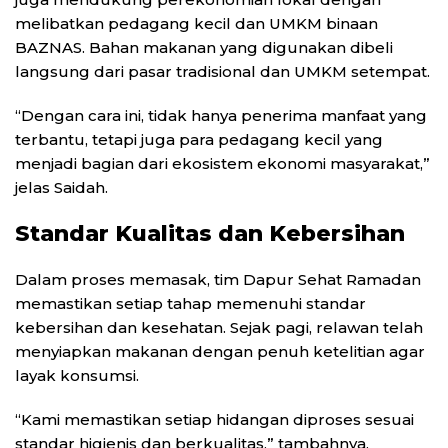
melibatkan pedagang kecil dan UMKM binaan
BAZNAS. Bahan makanan yang digunakan dibeli
langsung dari pasar tradisional dan UMKM setempat.
“Dengan cara ini, tidak hanya penerima manfaat yang
terbantu, tetapi juga para pedagang kecil yang
menjadi bagian dari ekosistem ekonomi masyarakat,”
jelas Saidah.
Standar Kualitas dan Kebersihan
Dalam proses memasak, tim Dapur Sehat Ramadan
memastikan setiap tahap memenuhi standar
kebersihan dan kesehatan. Sejak pagi, relawan telah
menyiapkan makanan dengan penuh ketelitian agar
layak konsumsi.
“Kami memastikan setiap hidangan diproses sesuai
standar higienis dan berkualitas,” tambahnya.