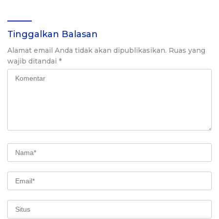
Perkuat Kolaborasi
Gerakan Zakat
Tinggalkan Balasan
Alamat email Anda tidak akan dipublikasikan.
Ruas yang
wajib ditandai
*