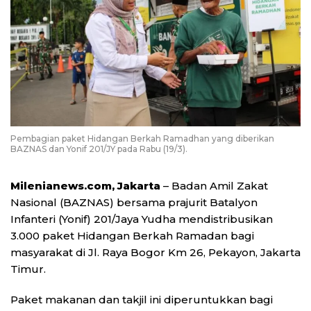
Pembagian paket Hidangan Berkah Ramadhan yang diberikan
BAZNAS dan Yonif 201/JY pada Rabu (19/3).
Milenianews.com, Jakarta
– Badan Amil Zakat
Nasional (BAZNAS) bersama prajurit Batalyon
Infanteri (Yonif) 201/Jaya Yudha mendistribusikan
3.000 paket Hidangan Berkah Ramadan bagi
masyarakat di Jl. Raya Bogor Km 26, Pekayon, Jakarta
Timur.
Paket makanan dan takjil ini diperuntukkan bagi