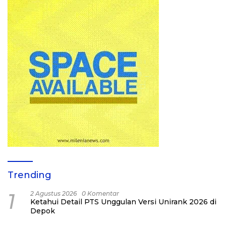
Trending
1
2 Agustus 2026
0 Komentar
Ketahui Detail PTS Unggulan Versi Unirank 2026 di
Depok