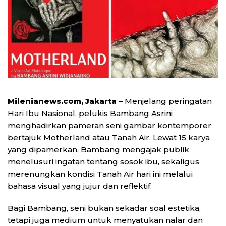
Milenianews.com, Jakarta
– Menjelang peringatan
Hari Ibu Nasional, pelukis Bambang Asrini
menghadirkan pameran seni gambar kontemporer
bertajuk Motherland atau Tanah Air. Lewat 15 karya
yang dipamerkan, Bambang mengajak publik
menelusuri ingatan tentang sosok ibu, sekaligus
merenungkan kondisi Tanah Air hari ini melalui
bahasa visual yang jujur dan reflektif.
Bagi Bambang, seni bukan sekadar soal estetika,
tetapi juga medium untuk menyatukan nalar dan