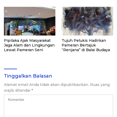
Pipilaka Ajak Masyarakat
Tujuh Pelukis Hadirkan
Jaga Alam dan Lingkungan
Pameran Bertajuk
Lewat Pameran Seni
“Renjana” di Balai Budaya
Tinggalkan Balasan
Alamat email Anda tidak akan dipublikasikan.
Ruas yang
wajib ditandai
*