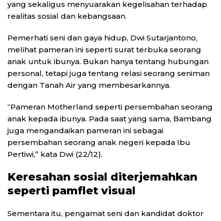
yang sekaligus menyuarakan kegelisahan terhadap
realitas sosial dan kebangsaan.
Pemerhati seni dan gaya hidup, Dwi Sutarjantono,
melihat pameran ini seperti surat terbuka seorang
anak untuk ibunya. Bukan hanya tentang hubungan
personal, tetapi juga tentang relasi seorang seniman
dengan Tanah Air yang membesarkannya.
“Pameran Motherland seperti persembahan seorang
anak kepada ibunya. Pada saat yang sama, Bambang
juga mengandaikan pameran ini sebagai
persembahan seorang anak negeri kepada Ibu
Pertiwi,” kata Dwi (22/12).
Keresahan sosial diterjemahkan
seperti pamflet visual
Sementara itu, pengamat seni dan kandidat doktor