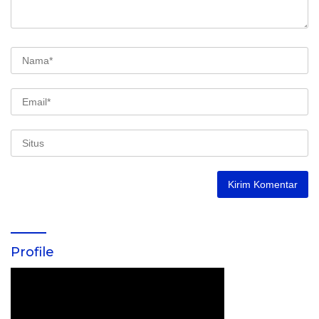
Profile