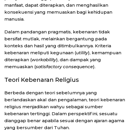
manfaat, dapat diterapkan, dan menghasilkan
konsekuensi yang memuaskan bagi kehidupan
manusia.
Dalam pandangan pragmatis, kebenaran tidak
bersifat mutlak, melainkan bergantung pada
konteks dan hasil yang ditimbulkannya. Kriteria
kebenaran meliputi kegunaan (
utility
), kemampuan
diterapkan (
workability
), dan dampak yang
memuaskan (
satisfactory consequence
).
Teori Kebenaran Religius
Berbeda dengan teori sebelumnya yang
berlandaskan akal dan pengalaman, teori kebenaran
religius menjadikan wahyu sebagai sumber
kebenaran tertinggi. Dalam perspektif ini, sesuatu
dianggap benar apabila sesuai dengan ajaran agama
yang bersumber dari Tuhan.