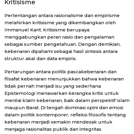
Kritisisme
Pertentangan antara rasionalisme dan empirisme
melahirkan kritisisme yang dikembangkan oleh
Immanuel Kant. Kritisisme berupaya
menggabungkan peran rasio dan pengalaman
sebagai sumber pengetahuan. Dengan demikian,
kebenaran dipahami sebagai hasil sintesis antara
struktur akal dan data empiris.
Pertarungan antara politik pascakebenaran dan
filsafat kebenaran menunjukkan bahwa kebenaran
tidak pernah menjadi isu yang sederhana.
Epistemologi menawarkan kerangka kritis untuk
menilai klaim kebenaran, baik dalam perspektif Islam
maupun Barat. Di tengah dominasi opini dan emosi
dalam politik kontemporer, refleksi filosofis tentang
kebenaran menjadi semakin mendesak untuk
menjaga rasionalitas publik dan integritas