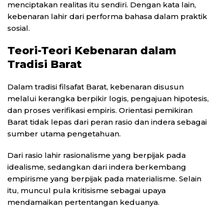
menciptakan realitas itu sendiri. Dengan kata lain,
kebenaran lahir dari performa bahasa dalam praktik
sosial.
Teori-Teori Kebenaran dalam
Tradisi Barat
Dalam tradisi filsafat Barat, kebenaran disusun
melalui kerangka berpikir logis, pengajuan hipotesis,
dan proses verifikasi empiris. Orientasi pemikiran
Barat tidak lepas dari peran rasio dan indera sebagai
sumber utama pengetahuan.
Dari rasio lahir rasionalisme yang berpijak pada
idealisme, sedangkan dari indera berkembang
empirisme yang berpijak pada materialisme. Selain
itu, muncul pula kritisisme sebagai upaya
mendamaikan pertentangan keduanya.