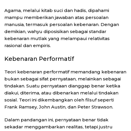
Agama, melalui kitab suci dan hadis, dipahami
mampu memberikan jawaban atas persoalan
manusia, termasuk persoalan kebenaran. Dengan
demikian, wahyu diposisikan sebagai standar
kebenaran mutlak yang melampaui relativitas
rasional dan empiris.
Kebenaran Performatif
Teori kebenaran performatif memandang kebenaran
bukan sebagai sifat pernyataan, melainkan sebagai
tindakan. Suatu pernyataan dianggap benar ketika
diakui, diterima, atau dibenarkan melalui tindakan
sosial. Teori ini dikembangkan oleh filsuf seperti
Frank Ramsey, John Austin, dan Peter Strawson.
Dalam pandangan ini, pernyataan benar tidak
sekadar menggambarkan realitas, tetapi justru