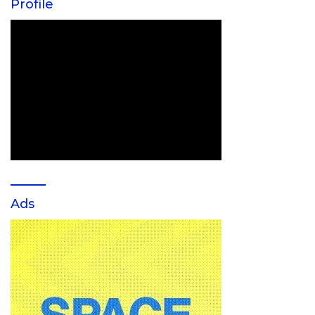
Profile
Ads