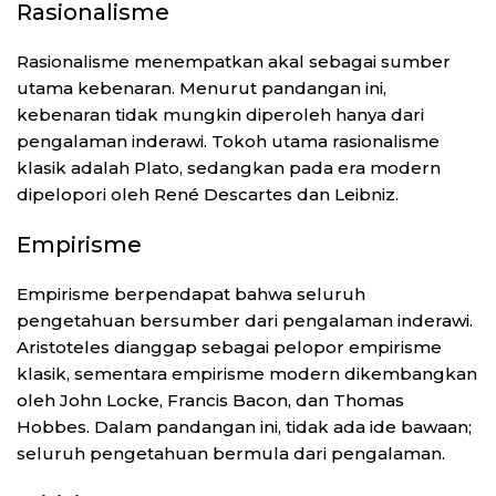
Rasionalisme
Rasionalisme menempatkan akal sebagai sumber
utama kebenaran. Menurut pandangan ini,
kebenaran tidak mungkin diperoleh hanya dari
pengalaman inderawi. Tokoh utama rasionalisme
klasik adalah Plato, sedangkan pada era modern
dipelopori oleh René Descartes dan Leibniz.
Empirisme
Empirisme berpendapat bahwa seluruh
pengetahuan bersumber dari pengalaman inderawi.
Aristoteles dianggap sebagai pelopor empirisme
klasik, sementara empirisme modern dikembangkan
oleh John Locke, Francis Bacon, dan Thomas
Hobbes. Dalam pandangan ini, tidak ada ide bawaan;
seluruh pengetahuan bermula dari pengalaman.