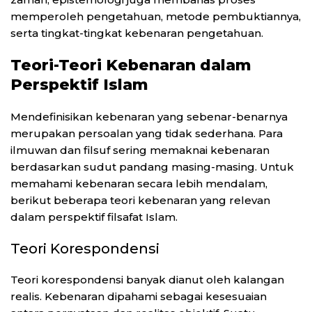
memperoleh pengetahuan, metode pembuktiannya,
serta tingkat-tingkat kebenaran pengetahuan.
Teori-Teori Kebenaran dalam
Perspektif Islam
Mendefinisikan kebenaran yang sebenar-benarnya
merupakan persoalan yang tidak sederhana. Para
ilmuwan dan filsuf sering memaknai kebenaran
berdasarkan sudut pandang masing-masing. Untuk
memahami kebenaran secara lebih mendalam,
berikut beberapa teori kebenaran yang relevan
dalam perspektif filsafat Islam.
Teori Korespondensi
Teori korespondensi banyak dianut oleh kalangan
realis. Kebenaran dipahami sebagai kesesuaian