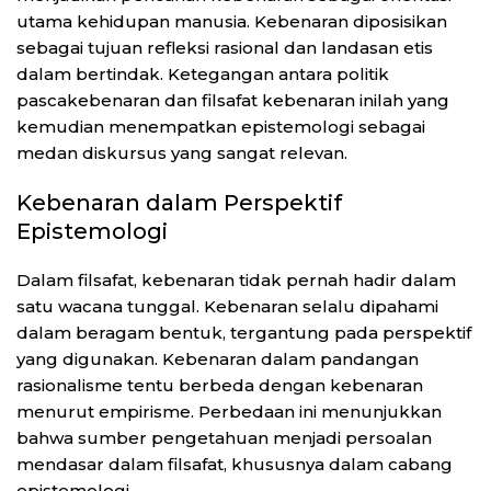
utama kehidupan manusia. Kebenaran diposisikan
sebagai tujuan refleksi rasional dan landasan etis
dalam bertindak. Ketegangan antara politik
pascakebenaran dan filsafat kebenaran inilah yang
kemudian menempatkan epistemologi sebagai
medan diskursus yang sangat relevan.
Kebenaran dalam Perspektif
Epistemologi
Dalam filsafat, kebenaran tidak pernah hadir dalam
satu wacana tunggal. Kebenaran selalu dipahami
dalam beragam bentuk, tergantung pada perspektif
yang digunakan. Kebenaran dalam pandangan
rasionalisme tentu berbeda dengan kebenaran
menurut empirisme. Perbedaan ini menunjukkan
bahwa sumber pengetahuan menjadi persoalan
mendasar dalam filsafat, khususnya dalam cabang
epistemologi.