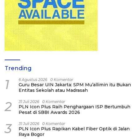
Trending
1
6 Agustus 2026
0 Komentar
Guru Besar UIN Jakarta: SPM Mu’allimin itu Bukan
Entitas Sekolah atau Madrasah
2
31 Juli 2026
0 Komentar
PLN Icon Plus Raih Penghargaan ISP Bertumbuh
Pesat di SBBI Awards 2026
3
31 Juli 2026
0 Komentar
PLN Icon Plus Rapikan Kabel Fiber Optik di Jalan
Raya Bogor