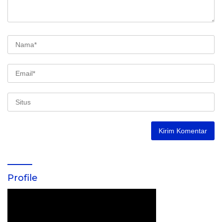
Profile