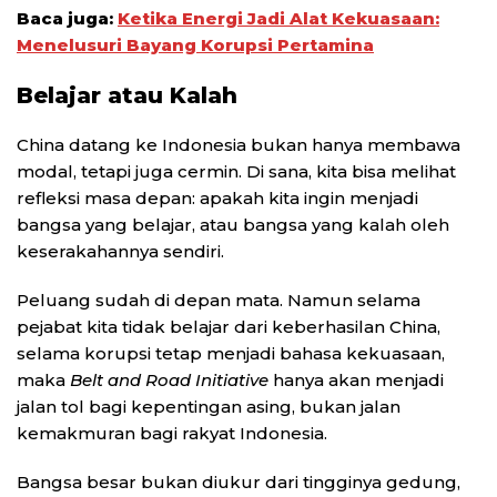
Baca juga:
Ketika Energi Jadi Alat Kekuasaan:
Menelusuri Bayang Korupsi Pertamina
Belajar atau Kalah
China datang ke Indonesia bukan hanya membawa
modal, tetapi juga cermin. Di sana, kita bisa melihat
refleksi masa depan: apakah kita ingin menjadi
bangsa yang belajar, atau bangsa yang kalah oleh
keserakahannya sendiri.
Peluang sudah di depan mata. Namun selama
pejabat kita tidak belajar dari keberhasilan China,
selama korupsi tetap menjadi bahasa kekuasaan,
maka
Belt and Road Initiative
hanya akan menjadi
jalan tol bagi kepentingan asing, bukan jalan
kemakmuran bagi rakyat Indonesia.
Bangsa besar bukan diukur dari tingginya gedung,