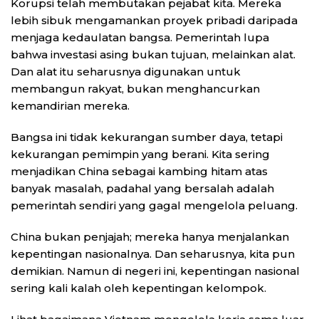
Korupsi telah membutakan pejabat kita. Mereka
lebih sibuk mengamankan proyek pribadi daripada
menjaga kedaulatan bangsa. Pemerintah lupa
bahwa investasi asing bukan tujuan, melainkan alat.
Dan alat itu seharusnya digunakan untuk
membangun rakyat, bukan menghancurkan
kemandirian mereka.
Bangsa ini tidak kekurangan sumber daya, tetapi
kekurangan pemimpin yang berani. Kita sering
menjadikan China sebagai kambing hitam atas
banyak masalah, padahal yang bersalah adalah
pemerintah sendiri yang gagal mengelola peluang.
China bukan penjajah; mereka hanya menjalankan
kepentingan nasionalnya. Dan seharusnya, kita pun
demikian. Namun di negeri ini, kepentingan nasional
sering kali kalah oleh kepentingan kelompok.