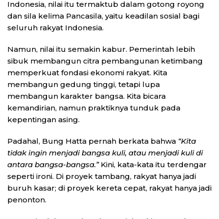
Indonesia, nilai itu termaktub dalam gotong royong
dan sila kelima Pancasila, yaitu keadilan sosial bagi
seluruh rakyat Indonesia.
Namun, nilai itu semakin kabur. Pemerintah lebih
sibuk membangun citra pembangunan ketimbang
memperkuat fondasi ekonomi rakyat. Kita
membangun gedung tinggi, tetapi lupa
membangun karakter bangsa. Kita bicara
kemandirian, namun praktiknya tunduk pada
kepentingan asing.
Padahal, Bung Hatta pernah berkata bahwa
“Kita
tidak ingin menjadi bangsa kuli, atau menjadi kuli di
antara bangsa-bangsa.”
Kini, kata-kata itu terdengar
seperti ironi. Di proyek tambang, rakyat hanya jadi
buruh kasar; di proyek kereta cepat, rakyat hanya jadi
penonton.