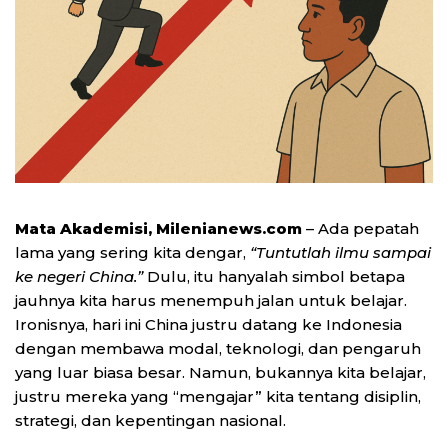
Mata Akademisi, Milenianews.com
– Ada pepatah
lama yang sering kita dengar,
“Tuntutlah ilmu sampai
ke negeri China.”
Dulu, itu hanyalah simbol betapa
jauhnya kita harus menempuh jalan untuk belajar.
Ironisnya, hari ini China justru datang ke Indonesia
dengan membawa modal, teknologi, dan pengaruh
yang luar biasa besar. Namun, bukannya kita belajar,
justru mereka yang “mengajar” kita tentang disiplin,
strategi, dan kepentingan nasional.