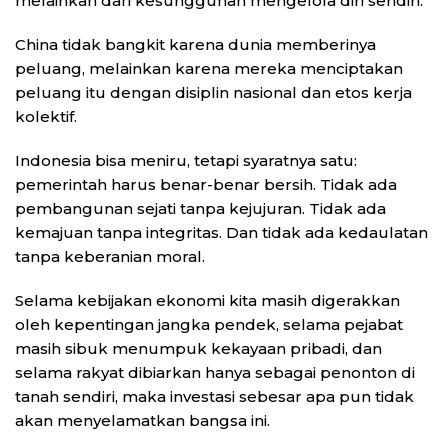
melainkan dari kesungguhan mengelola diri sendiri.
China tidak bangkit karena dunia memberinya
peluang, melainkan karena mereka menciptakan
peluang itu dengan disiplin nasional dan etos kerja
kolektif.
Indonesia bisa meniru, tetapi syaratnya satu:
pemerintah harus benar-benar bersih. Tidak ada
pembangunan sejati tanpa kejujuran. Tidak ada
kemajuan tanpa integritas. Dan tidak ada kedaulatan
tanpa keberanian moral.
Selama kebijakan ekonomi kita masih digerakkan
oleh kepentingan jangka pendek, selama pejabat
masih sibuk menumpuk kekayaan pribadi, dan
selama rakyat dibiarkan hanya sebagai penonton di
tanah sendiri, maka investasi sebesar apa pun tidak
akan menyelamatkan bangsa ini.