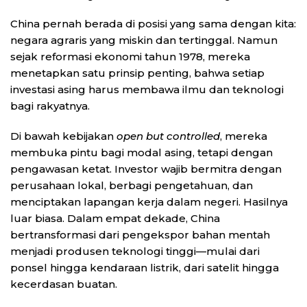
China pernah berada di posisi yang sama dengan kita:
negara agraris yang miskin dan tertinggal. Namun
sejak reformasi ekonomi tahun 1978, mereka
menetapkan satu prinsip penting, bahwa setiap
investasi asing harus membawa ilmu dan teknologi
bagi rakyatnya.
Di bawah kebijakan
open but controlled
, mereka
membuka pintu bagi modal asing, tetapi dengan
pengawasan ketat. Investor wajib bermitra dengan
perusahaan lokal, berbagi pengetahuan, dan
menciptakan lapangan kerja dalam negeri. Hasilnya
luar biasa. Dalam empat dekade, China
bertransformasi dari pengekspor bahan mentah
menjadi produsen teknologi tinggi—mulai dari
ponsel hingga kendaraan listrik, dari satelit hingga
kecerdasan buatan.