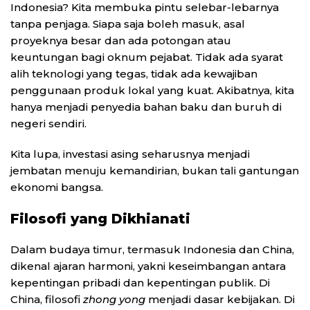
Indonesia? Kita membuka pintu selebar-lebarnya
tanpa penjaga. Siapa saja boleh masuk, asal
proyeknya besar dan ada potongan atau
keuntungan bagi oknum pejabat. Tidak ada syarat
alih teknologi yang tegas, tidak ada kewajiban
penggunaan produk lokal yang kuat. Akibatnya, kita
hanya menjadi penyedia bahan baku dan buruh di
negeri sendiri.
Kita lupa, investasi asing seharusnya menjadi
jembatan menuju kemandirian, bukan tali gantungan
ekonomi bangsa.
Filosofi yang Dikhianati
Dalam budaya timur, termasuk Indonesia dan China,
dikenal ajaran harmoni, yakni keseimbangan antara
kepentingan pribadi dan kepentingan publik. Di
China, filosofi
zhong yong
menjadi dasar kebijakan. Di