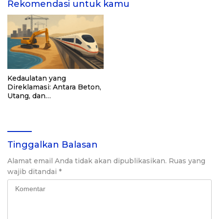
Rekomendasi untuk kamu
Kedaulatan yang
Direklamasi: Antara Beton,
Utang, dan
Ketergantungan
Tinggalkan Balasan
Alamat email Anda tidak akan dipublikasikan.
Ruas yang
wajib ditandai
*