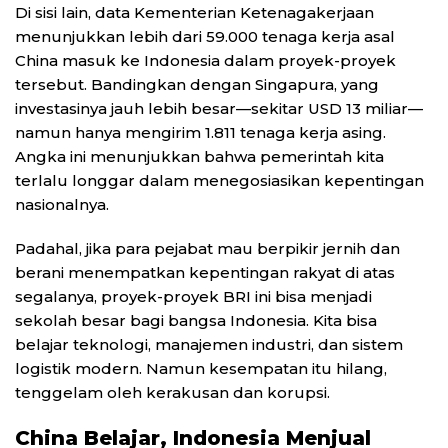
Di sisi lain, data Kementerian Ketenagakerjaan
menunjukkan lebih dari 59.000 tenaga kerja asal
China masuk ke Indonesia dalam proyek-proyek
tersebut. Bandingkan dengan Singapura, yang
investasinya jauh lebih besar—sekitar USD 13 miliar—
namun hanya mengirim 1.811 tenaga kerja asing.
Angka ini menunjukkan bahwa pemerintah kita
terlalu longgar dalam menegosiasikan kepentingan
nasionalnya.
Padahal, jika para pejabat mau berpikir jernih dan
berani menempatkan kepentingan rakyat di atas
segalanya, proyek-proyek BRI ini bisa menjadi
sekolah besar bagi bangsa Indonesia. Kita bisa
belajar teknologi, manajemen industri, dan sistem
logistik modern. Namun kesempatan itu hilang,
tenggelam oleh kerakusan dan korupsi.
China Belajar, Indonesia Menjual