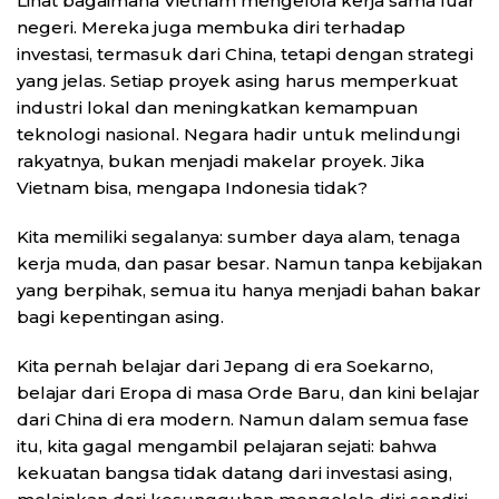
Lihat bagaimana Vietnam mengelola kerja sama luar
negeri. Mereka juga membuka diri terhadap
investasi, termasuk dari China, tetapi dengan strategi
yang jelas. Setiap proyek asing harus memperkuat
industri lokal dan meningkatkan kemampuan
teknologi nasional. Negara hadir untuk melindungi
rakyatnya, bukan menjadi makelar proyek. Jika
Vietnam bisa, mengapa Indonesia tidak?
Kita memiliki segalanya: sumber daya alam, tenaga
kerja muda, dan pasar besar. Namun tanpa kebijakan
yang berpihak, semua itu hanya menjadi bahan bakar
bagi kepentingan asing.
Kita pernah belajar dari Jepang di era Soekarno,
belajar dari Eropa di masa Orde Baru, dan kini belajar
dari China di era modern. Namun dalam semua fase
itu, kita gagal mengambil pelajaran sejati: bahwa
kekuatan bangsa tidak datang dari investasi asing,