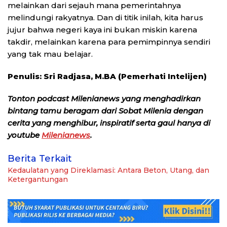
melainkan dari sejauh mana pemerintahnya
melindungi rakyatnya. Dan di titik inilah, kita harus
jujur bahwa negeri kaya ini bukan miskin karena
takdir, melainkan karena para pemimpinnya sendiri
yang tak mau belajar.
Penulis: Sri Radjasa, M.BA (Pemerhati Intelijen)
Tonton podcast Milenianews yang menghadirkan
bintang tamu beragam dari Sobat Milenia dengan
cerita yang menghibur, inspiratif serta gaul hanya di
youtube
Milenianews
.
Berita Terkait
Kedaulatan yang Direklamasi: Antara Beton, Utang, dan
Ketergantungan