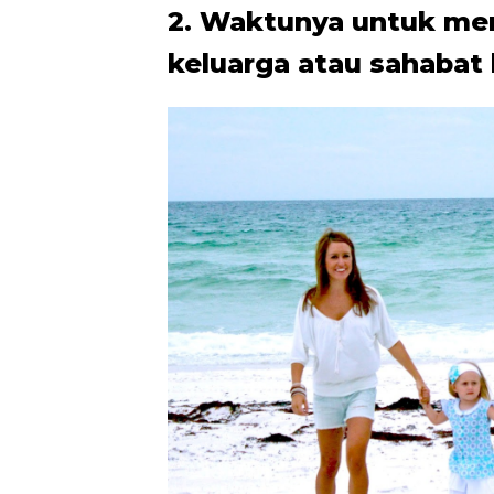
2. Waktunya untuk me
keluarga atau sahabat