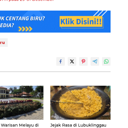
ru
 Warisan Melayu di
Jejak Rasa di Lubuklinggau