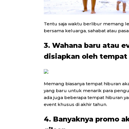
Tentu saja waktu berlibur memang l
bersama keluarga, sahabat atau pasa
3. Wahana baru atau 
disiapkan oleh tempat
Memang biasanya tempat hiburan a
yang baru untuk menarik para pengu
ada juga beberapa tempat hiburan 
event khusus di akhir tahun.
4. Banyaknya promo ak