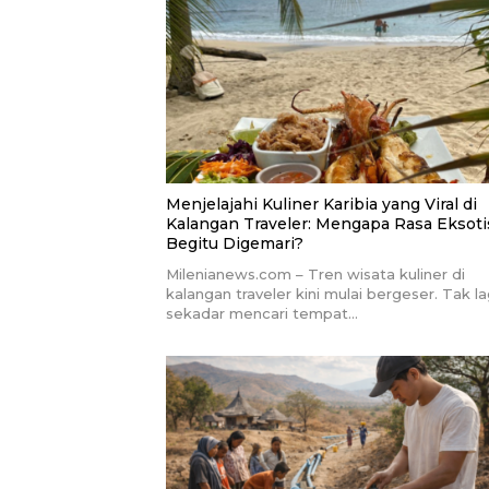
Menjelajahi Kuliner Karibia yang Viral di
Kalangan Traveler: Mengapa Rasa Eksotis
Begitu Digemari?
Milenianews.com – Tren wisata kuliner di
kalangan traveler kini mulai bergeser. Tak la
sekadar mencari tempat…