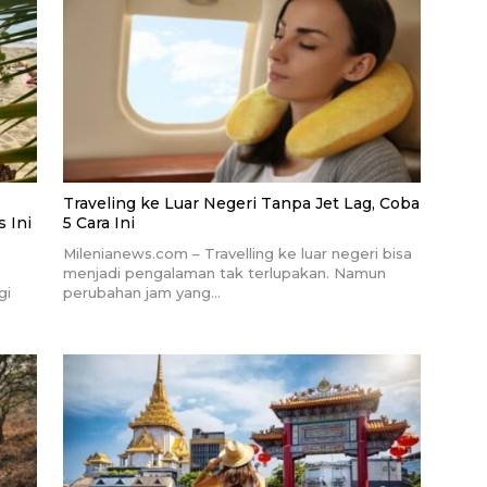
Traveling ke Luar Negeri Tanpa Jet Lag, Coba
 Ini
5 Cara Ini
Milenianews.com – Travelling ke luar negeri bisa
menjadi pengalaman tak terlupakan. Namun
gi
perubahan jam yang…