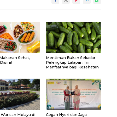
i Makanan Sehat,
Mentimun Bukan Sekadar
Disini!
Pelengkap Lalapan, Ini
Manfaatnya bagi Kesehatan
 Warisan Melayu di
Cegah Nyeri dan Jaga