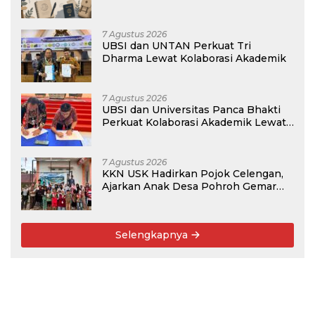
Membangun Masa Depan?
7 Agustus 2026
UBSI dan UNTAN Perkuat Tri
Dharma Lewat Kolaborasi Akademik
7 Agustus 2026
UBSI dan Universitas Panca Bhakti
Perkuat Kolaborasi Akademik Lewat
Program PKM
7 Agustus 2026
KKN USK Hadirkan Pojok Celengan,
Ajarkan Anak Desa Pohroh Gemar
Menabung
Selengkapnya