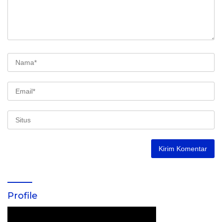
Profile