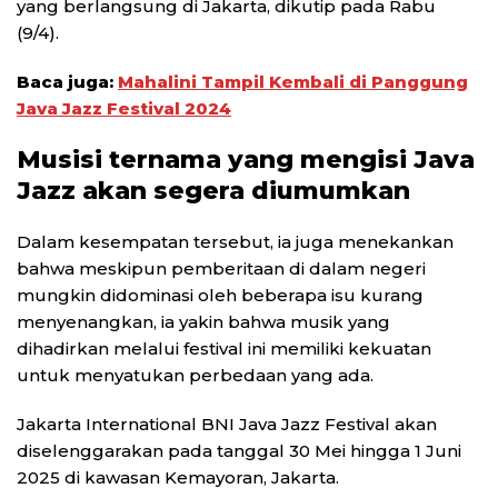
yang berlangsung di Jakarta, dikutip pada Rabu
(9/4).
Baca juga:
Mahalini Tampil Kembali di Panggung
Java Jazz Festival 2024
Musisi ternama yang mengisi Java
Jazz akan segera diumumkan
Dalam kesempatan tersebut, ia juga menekankan
bahwa meskipun pemberitaan di dalam negeri
mungkin didominasi oleh beberapa isu kurang
menyenangkan, ia yakin bahwa musik yang
dihadirkan melalui festival ini memiliki kekuatan
untuk menyatukan perbedaan yang ada.
Jakarta International BNI Java Jazz Festival akan
diselenggarakan pada tanggal 30 Mei hingga 1 Juni
2025 di kawasan Kemayoran, Jakarta.