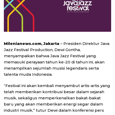
Milenianews.com, Jakarta
– Presiden Direktur Java
Jazz Festival Production, Dewi Gontha,
menyampaikan bahwa Java Jazz Festival yang
memasuki perayaan tahun ke-20 di tahun ini, akan
menampilkan sejumlah musisi legendaris serta
talenta muda Indonesia.
“Festival ini akan kembali menyambut artis-artis yang
telah memberikan kontribusi besar dalam sejarah
musik, sekaligus memperkenalkan bakat-bakat
baru yang akan memberikan energi segar dalam
industri musik,” tutur Dewi dalam konferensi pers