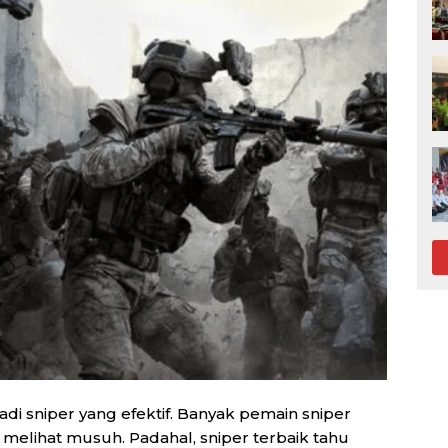
i sniper yang efektif. Banyak pemain sniper
melihat musuh. Padahal, sniper terbaik tahu