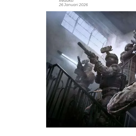
Redaksi
26 Januari 2026