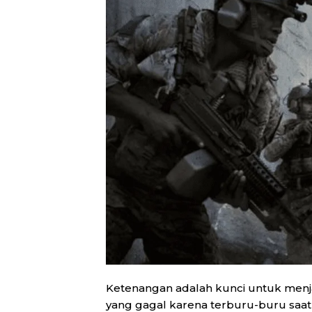
Ketenangan adalah kunci untuk menjad
yang gagal karena terburu-buru saat 