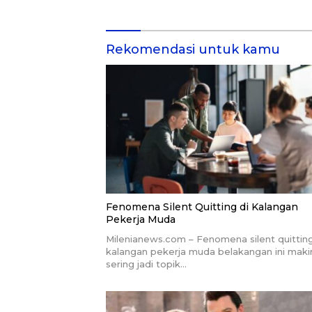
Rekomendasi untuk kamu
Fenomena Silent Quitting di Kalangan
Pekerja Muda
Milenianews.com – Fenomena silent quitting
kalangan pekerja muda belakangan ini maki
sering jadi topik…