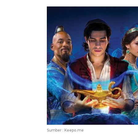
Sumber : Keepo.me