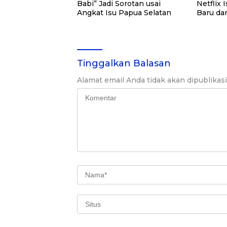
Babi” Jadi Sorotan usai
Netflix 
Angkat Isu Papua Selatan
Baru da
Tinggalkan Balasan
Alamat email Anda tidak akan dipublikas