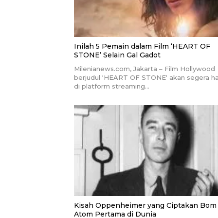
Inilah 5 Pemain dalam Film ‘HEART OF
STONE’ Selain Gal Gadot
Milenianews.com, Jakarta – Film Hollywood
berjudul ‘HEART OF STONE‘ akan segera ha
di platform streaming…
Kisah Oppenheimer yang Ciptakan Bom
Atom Pertama di Dunia