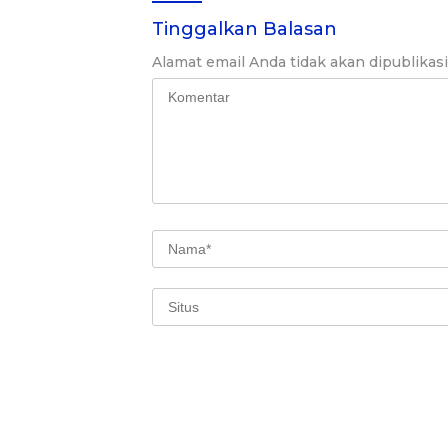
Tinggalkan Balasan
Alamat email Anda tidak akan dipublikas