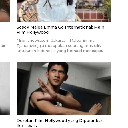
Sosok Malea Emma Go International: Main
Film Hollywood
Milenianews.com, Jakarta – Malea Emma
dir
Tjandrawidjaja merupakan seorang artis cilik
keturunan Indonesia yang berhasil mencapai…
Deretan Film Hollywood yang Diperankan
Iko Uwais