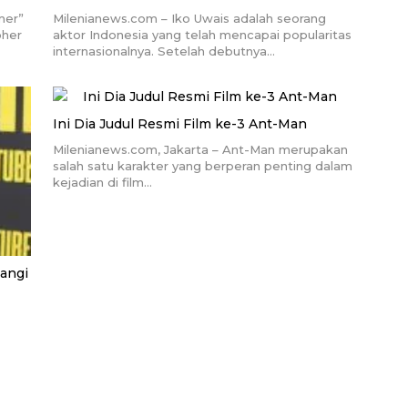
mer”
Milenianews.com – Iko Uwais adalah seorang
pher
aktor Indonesia yang telah mencapai popularitas
internasionalnya. Setelah debutnya…
Ini Dia Judul Resmi Film ke-3 Ant-Man
Milenianews.com, Jakarta – Ant-Man merupakan
salah satu karakter yang berperan penting dalam
kejadian di film…
angi