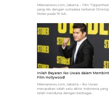
Milenianews.com, Jakarta – Film “Oppenhei
yang rilis dengan sutradara terkenal Christo
Nolan pada 19 Juli…
Inilah Bayaran Iko Uwais dalam Membint
Film Hollywood!
Milenianews.com, Jakarta – Iko Uwais
merupakan salah satu aktor Indonesia yang
telah mendunia dengan berbagai…