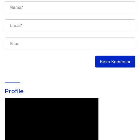
Profile