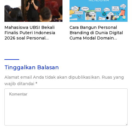
Mahasiswa UBSI Bekali
Cara Bangun Personal
Finalis Puteri Indonesia
Branding di Dunia Digital
2026 soal Personal
Cuma Modal Domain
Branding dan Beasiswa S3
Murah!
Tinggalkan Balasan
Alamat email Anda tidak akan dipublikasikan.
Ruas yang
wajib ditandai
*