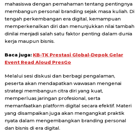
mahasiswa dengan pemahaman tentang pentingnya
membangun personal branding sejak masa kuliah. Di
tengah perkembangan era digital, kemampuan
memperkenalkan diri dan menunjukkan nilai tambah
dinilai menjadi salah satu faktor penting dalam dunia
kerja maupun bisnis.
Baca juga:
KB-TK Prestasi Global-Depok Gelar
Event Read Aloud PresGo
Melalui sesi diskusi dan berbagi pengalaman,
peserta akan mendapatkan wawasan mengenai
strategi membangun citra diri yang kuat,
memperluas jaringan profesional, serta
memanfaatkan platform digital secara efektif. Materi
yang disampaikan juga akan mengangkat praktik
nyata dalam mengembangkan branding personal
dan bisnis di era digital.