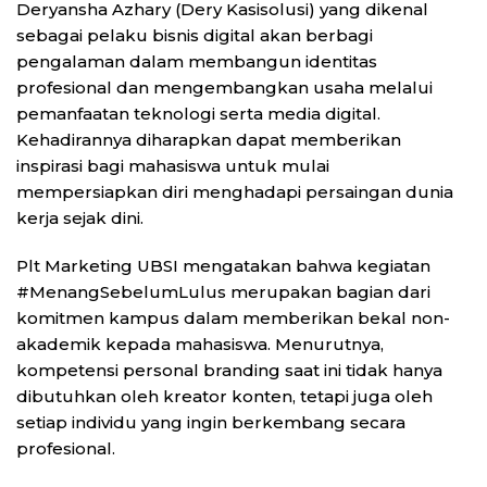
Deryansha Azhary (Dery Kasisolusi) yang dikenal
sebagai pelaku bisnis digital akan berbagi
pengalaman dalam membangun identitas
profesional dan mengembangkan usaha melalui
pemanfaatan teknologi serta media digital.
Kehadirannya diharapkan dapat memberikan
inspirasi bagi mahasiswa untuk mulai
mempersiapkan diri menghadapi persaingan dunia
kerja sejak dini.
Plt Marketing UBSI mengatakan bahwa kegiatan
#MenangSebelumLulus merupakan bagian dari
komitmen kampus dalam memberikan bekal non-
akademik kepada mahasiswa. Menurutnya,
kompetensi personal branding saat ini tidak hanya
dibutuhkan oleh kreator konten, tetapi juga oleh
setiap individu yang ingin berkembang secara
profesional.