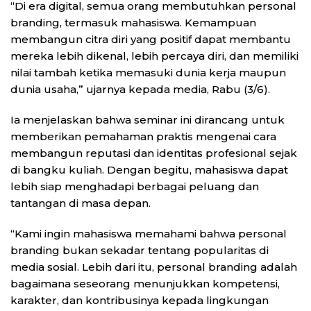
“Di era digital, semua orang membutuhkan personal
branding, termasuk mahasiswa. Kemampuan
membangun citra diri yang positif dapat membantu
mereka lebih dikenal, lebih percaya diri, dan memiliki
nilai tambah ketika memasuki dunia kerja maupun
dunia usaha,” ujarnya kepada media, Rabu (3/6).
Ia menjelaskan bahwa seminar ini dirancang untuk
memberikan pemahaman praktis mengenai cara
membangun reputasi dan identitas profesional sejak
di bangku kuliah. Dengan begitu, mahasiswa dapat
lebih siap menghadapi berbagai peluang dan
tantangan di masa depan.
“Kami ingin mahasiswa memahami bahwa personal
branding bukan sekadar tentang popularitas di
media sosial. Lebih dari itu, personal branding adalah
bagaimana seseorang menunjukkan kompetensi,
karakter, dan kontribusinya kepada lingkungan