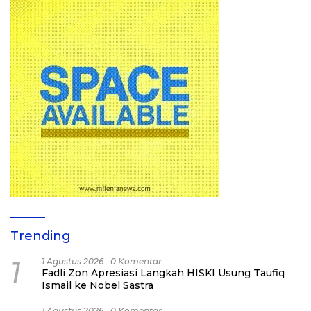
Trending
1
1 Agustus 2026
0 Komentar
Fadli Zon Apresiasi Langkah HISKI Usung Taufiq
Ismail ke Nobel Sastra
1 Agustus 2026
0 Komentar