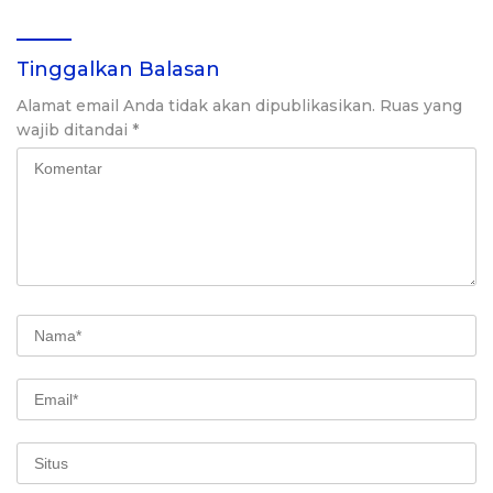
Tinggalkan Balasan
Alamat email Anda tidak akan dipublikasikan.
Ruas yang
wajib ditandai
*