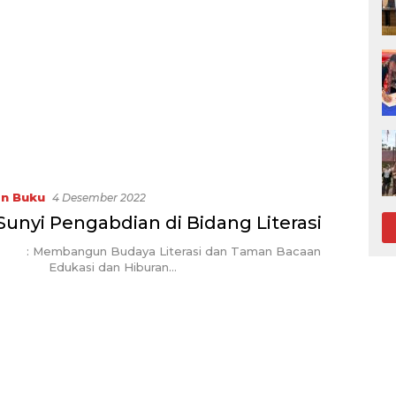
in Buku
4 Desember 2022
Sunyi Pengabdian di Bidang Literasi
 Membangun Budaya Literasi dan Taman Bacaan
s Edukasi dan Hiburan…