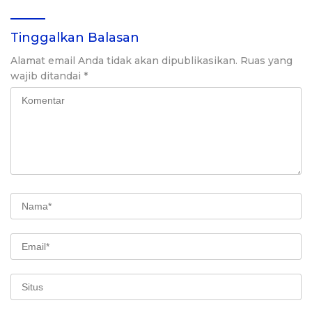
Tinggalkan Balasan
Alamat email Anda tidak akan dipublikasikan.
Ruas yang
wajib ditandai
*