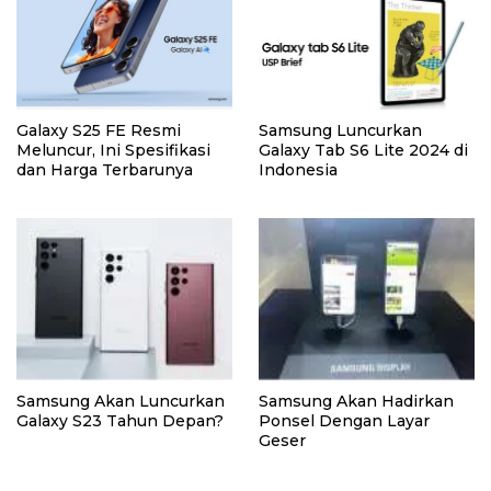
Galaxy S25 FE Resmi
Samsung Luncurkan
Meluncur, Ini Spesifikasi
Galaxy Tab S6 Lite 2024 di
dan Harga Terbarunya
Indonesia
Samsung Akan Luncurkan
Samsung Akan Hadirkan
Galaxy S23 Tahun Depan?
Ponsel Dengan Layar
Geser