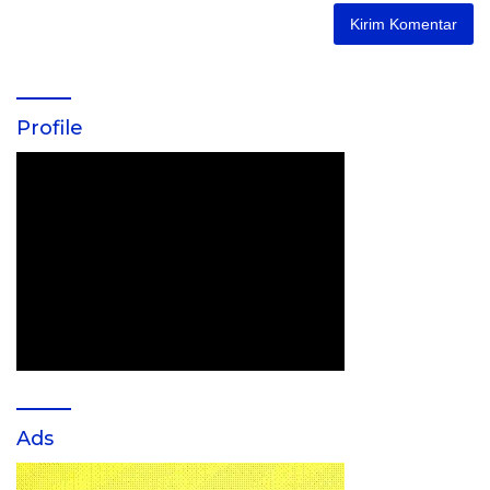
Profile
Ads