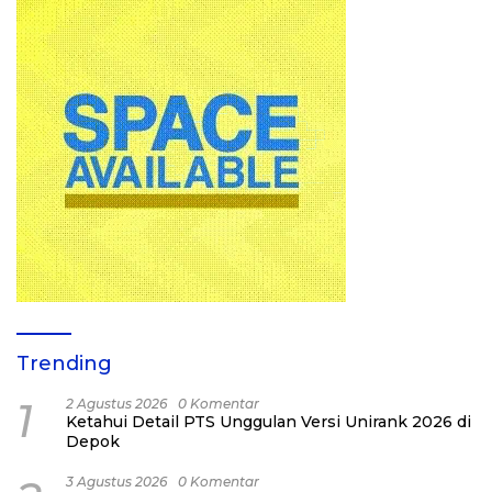
Trending
1
2 Agustus 2026
0 Komentar
Ketahui Detail PTS Unggulan Versi Unirank 2026 di
Depok
3 Agustus 2026
0 Komentar