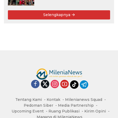
Menabung
Selengkapnya
Tentang Kami
Kontak
Milenianews Squad
Pedoman Siber
Media Partnership
Upcoming Event
Ruang Publikasi
Kirim Opini
Magang di MileniaNews