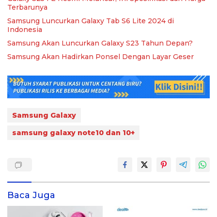
Terbarunya
Samsung Luncurkan Galaxy Tab S6 Lite 2024 di
Indonesia
Samsung Akan Luncurkan Galaxy S23 Tahun Depan?
Samsung Akan Hadirkan Ponsel Dengan Layar Geser
Samsung Galaxy
samsung galaxy note10 dan 10+
Baca Juga