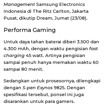
Management
Samsung Electronics
Indonesia di The Ritz Carlton, Jakarta
Pusat, dikutip Dream, Jumat (23/08).
Performa Gaming
Untuk daya tahan baterai diberi 3.500 dan
4.300 mAh, dengan waktu pengisian
fast
charging
45 watt. Artinya pengisian
sampai penuh hanya memakan waktu 60
sampai 80 menit.
Sedangkan untuk prosesornya, dilengkapi
dengan
S-pen Exynos
9825. Dengan
spesifikasi tersebut, ponsel ini juga
disarankan untuk para gamers.