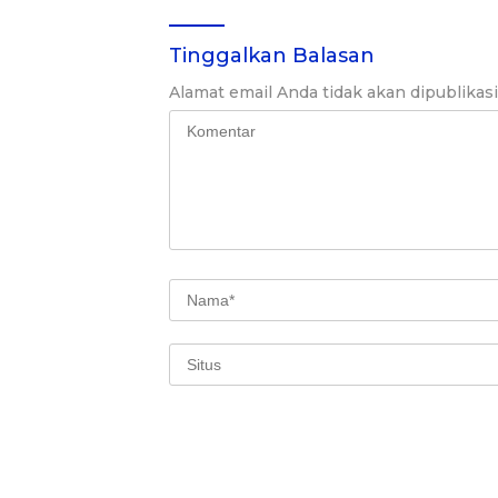
Tinggalkan Balasan
Alamat email Anda tidak akan dipublikas